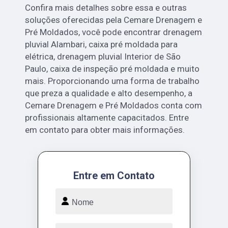
Confira mais detalhes sobre essa e outras
soluções oferecidas pela Cemare Drenagem e
Pré Moldados, você pode encontrar drenagem
pluvial Alambari, caixa pré moldada para
elétrica, drenagem pluvial Interior de São
Paulo, caixa de inspeção pré moldada e muito
mais. Proporcionando uma forma de trabalho
que preza a qualidade e alto desempenho, a
Cemare Drenagem e Pré Moldados conta com
profissionais altamente capacitados. Entre
em contato para obter mais informações.
Entre em Contato