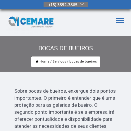
(15) 3392-3865
BOCAS DE BUEIROS
Home
Serviços
bocas de bueiros
Sobre bocas de bueiros, enxergue dois pontos
importantes. O primeiro é entender que é uma
proteção para as galerias de bueiro. O
segundo ponto importante é se a empresa irá
oferecer pontualidade e disponibilidade para
atender as necessidades de seus clientes,