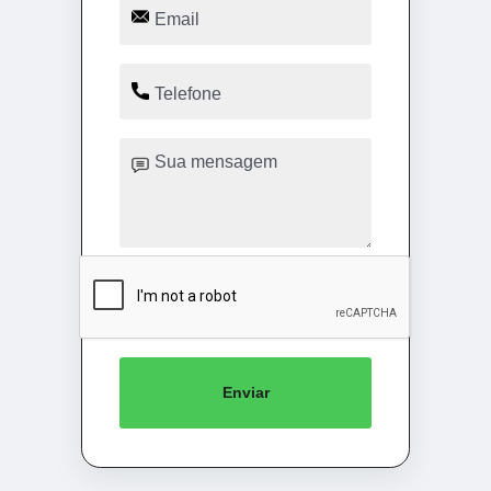
Enviar