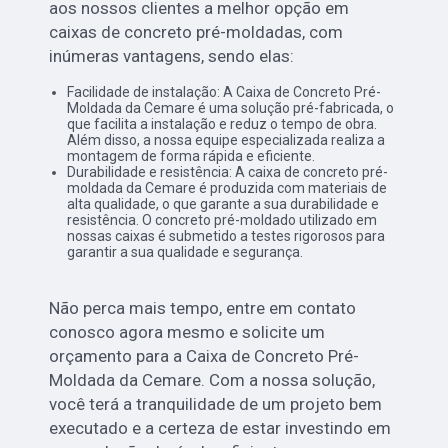
aos nossos clientes a melhor opção em
caixas de concreto pré-moldadas, com
inúmeras vantagens, sendo elas:
Facilidade de instalação: A Caixa de Concreto Pré-
Moldada da Cemare é uma solução pré-fabricada, o
que facilita a instalação e reduz o tempo de obra.
Além disso, a nossa equipe especializada realiza a
montagem de forma rápida e eficiente.
Durabilidade e resistência: A caixa de concreto pré-
moldada da Cemare é produzida com materiais de
alta qualidade, o que garante a sua durabilidade e
resistência. O concreto pré-moldado utilizado em
nossas caixas é submetido a testes rigorosos para
garantir a sua qualidade e segurança.
Não perca mais tempo, entre em contato
conosco agora mesmo e solicite um
orçamento para a Caixa de Concreto Pré-
Moldada da Cemare. Com a nossa solução,
você terá a tranquilidade de um projeto bem
executado e a certeza de estar investindo em