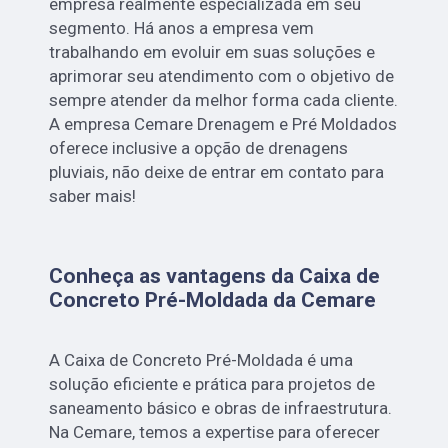
empresa realmente especializada em seu
segmento. Há anos a empresa vem
trabalhando em evoluir em suas soluções e
aprimorar seu atendimento com o objetivo de
sempre atender da melhor forma cada cliente.
A empresa Cemare Drenagem e Pré Moldados
oferece inclusive a opção de drenagens
pluviais, não deixe de entrar em contato para
saber mais!
Conheça as vantagens da Caixa de
Concreto Pré-Moldada da Cemare
A Caixa de Concreto Pré-Moldada é uma
solução eficiente e prática para projetos de
saneamento básico e obras de infraestrutura.
Na Cemare, temos a expertise para oferecer