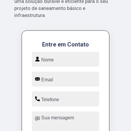
uma solução durável e eficiente para o seu
projeto de saneamento básico e
infraestrutura.
Entre em Contato