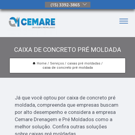
(15) 3392-3865
CAIXA DE CONCRETO PRÉ MOLDADA
Home
Serviços
caixas pré moldadas
caixa de concreto pré moldada
Já que você optou por caixa de concreto pré
moldada, compreenda que empresas buscam
por alto desempenho e considera a empresa
Cemare Drenagem e Pré Moldados como a
melhor solução. Confira outras soluções
sobre caixas pré moldadas.