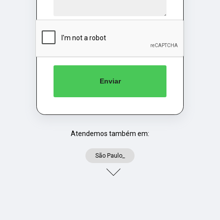
Enviar
Atendemos também em:
São Paulo_