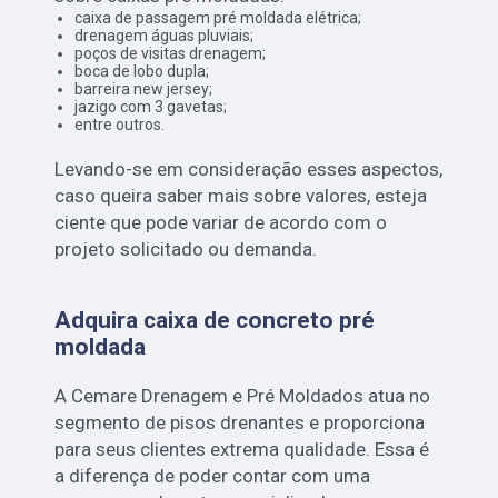
caixa de passagem pré moldada elétrica;
drenagem águas pluviais;
poços de visitas drenagem;
boca de lobo dupla;
barreira new jersey;
jazigo com 3 gavetas;
entre outros.
Levando-se em consideração esses aspectos,
caso queira saber mais sobre valores, esteja
ciente que pode variar de acordo com o
projeto solicitado ou demanda.
Adquira caixa de concreto pré
moldada
A Cemare Drenagem e Pré Moldados atua no
segmento de pisos drenantes e proporciona
para seus clientes extrema qualidade. Essa é
a diferença de poder contar com uma