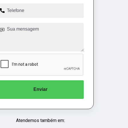
Enviar
Atendemos também em: