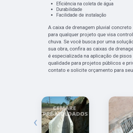
Eficiência na coleta de água
Durabilidade
Facilidade de instalação
A caixa de drenagem pluvial concreto
para qualquer projeto que visa contr
chuva. Se você busca por uma solução 
sua obra, confira as caixas de drena
é especializada na aplicação de piso
qualidade para projetos públicos e pr
contato e solicite orçamento para seu
‹