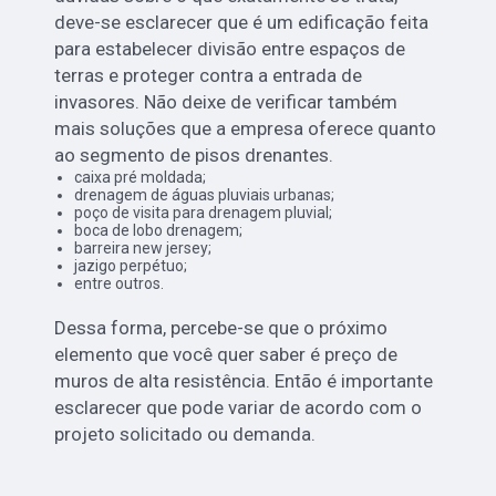
deve-se esclarecer que é um edificação feita
para estabelecer divisão entre espaços de
terras e proteger contra a entrada de
invasores. Não deixe de verificar também
mais soluções que a empresa oferece quanto
ao segmento de pisos drenantes.
caixa pré moldada;
drenagem de águas pluviais urbanas;
poço de visita para drenagem pluvial;
boca de lobo drenagem;
barreira new jersey;
jazigo perpétuo;
entre outros.
Dessa forma, percebe-se que o próximo
elemento que você quer saber é preço de
muros de alta resistência. Então é importante
esclarecer que pode variar de acordo com o
projeto solicitado ou demanda.