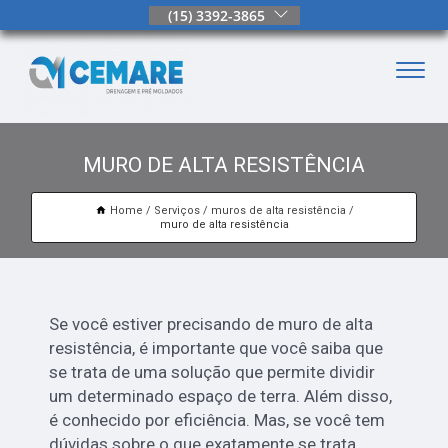
(15) 3392-3865
MURO DE ALTA RESISTÊNCIA
Home
Serviços
muros de alta resistência
muro de alta resistência
Se você estiver precisando de muro de alta
resistência, é importante que você saiba que
se trata de uma solução que permite dividir
um determinado espaço de terra. Além disso,
é conhecido por eficiência. Mas, se você tem
dúvidas sobre o que exatamente se trata,