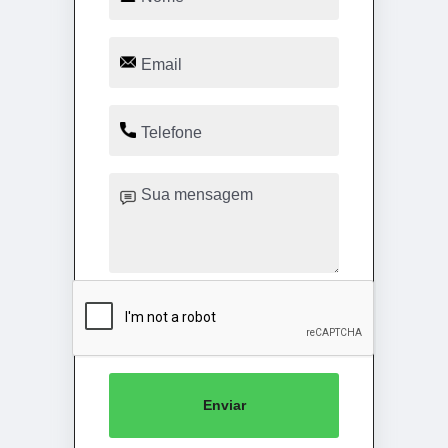
Enviar