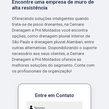
Encontre uma empresa de muro de
alta resistência
Oferecendo soluções inteligentes quando
trata-se de pisos drenantes, na Cemare
Drenagem e Pré Moldados você encontra
opções, como drenagem pluvial Interior de
São Paulo e drenagem pluvial Alambari, entre
outras alternativas. Disponibilizando o suporte
necessário aos seus clientes, a Cemare
Drenagem e Pré Moldados oferece as
melhores soluções do segmento. Conte com
os profissionais da organização!
Entre em Contato