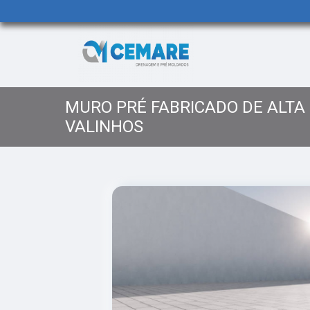
MURO PRÉ FABRICADO DE ALTA
VALINHOS