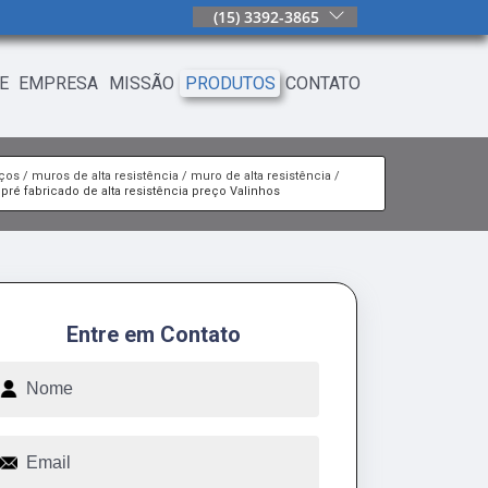
(15) 3392-3865
E
EMPRESA
MISSÃO
PRODUTOS
CONTATO
iços
muros de alta resistência
muro de alta resistência
pré fabricado de alta resistência preço Valinhos
Entre em Contato