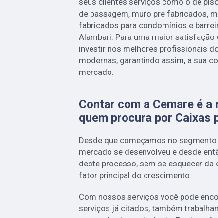
seus clientes serviços como o de piso
de passagem, muro pré fabricados, m
fabricados para condomínios e barrei
Alambari. Para uma maior satisfação 
investir nos melhores profissionais 
modernas, garantindo assim, a sua co
mercado.
Contar com a Cemare é a 
quem procura por Caixas 
Desde que começamos no segmento
mercado se desenvolveu e desde entã
deste processo, sem se esquecer da
fator principal do crescimento.
Com nossos serviços você pode encon
serviços já citados, também trabalh