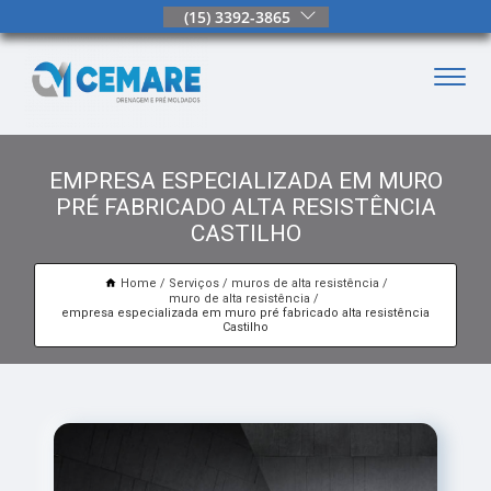
(15) 3392-3865
EMPRESA ESPECIALIZADA EM MURO
PRÉ FABRICADO ALTA RESISTÊNCIA
CASTILHO
Home
Serviços
muros de alta resistência
muro de alta resistência
empresa especializada em muro pré fabricado alta resistência
Castilho