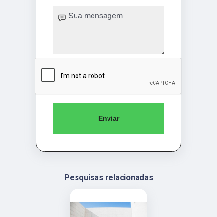
Enviar
Pesquisas relacionadas