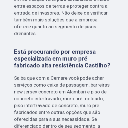
entre espaços de terras e proteger contra a
entrada de invasores. Não deixe de verificar
também mais soluções que a empresa
oferece quanto ao segmento de pisos
drenantes.
Está procurando por empresa
especializada em muro pré
fabricado alta resistência Castilho?
Saiba que com a Cemare você pode achar
serviços como caixa de passagem, barreiras
new jersey concreto em Alambari e piso de
concreto intertravado, muro pré moldado,
piso intertravado de concreto, muro pré
fabricados entre outras opções que são
oferecidas para a sua necessidade. Se
diferenciado dentro de seu segmento, a