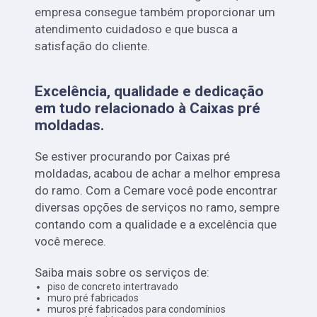
empresa consegue também proporcionar um
atendimento cuidadoso e que busca a
satisfação do cliente.
Excelência, qualidade e dedicação
em tudo relacionado à Caixas pré
moldadas.
Se estiver procurando por Caixas pré
moldadas, acabou de achar a melhor empresa
do ramo. Com a Cemare você pode encontrar
diversas opções de serviços no ramo, sempre
contando com a qualidade e a excelência que
você merece.
Saiba mais sobre os serviços de:
piso de concreto intertravado
muro pré fabricados
muros pré fabricados para condomínios