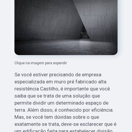
Clique na imagem para expandir
Se você estiver precisando de empresa
especializada em muro pré fabricado alta
resistência Castilho, é importante que você
saiba que se trata de uma solução que
permite dividir um determinado espaço de
terra. Além disso, é conhecido por eficiência.
Mas, se você tem dúvidas sobre o que
exatamente se trata, deve-se esclarecer que é
um edificação feita para estabelecer divisão