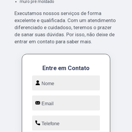
muro pré moldado
Executamos nossos serviços de forma
excelente e qualificada. Com um atendimento
diferenciado e cuidadoso, teremos o prazer
de sanar suas dúvidas. Por isso, não deixe de
entrar em contato para saber mais.
Entre em Contato