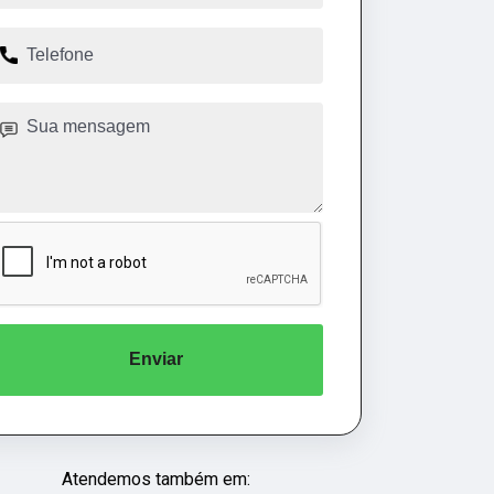
Enviar
Atendemos também em: