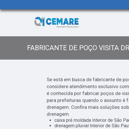
FABRICANTE DE POÇO VISITA 
Se está em busca de fabricante de poç
considere atendimento exclusivo com
é conhecida por fabricar poços de vis
para prefeituras quando o assunto é f
drenagem. Confira mais soluções sobr
drenagem.
caixa pré moldada Interior de São Pa
drenagem pluvial Interior de São Paul