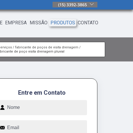
(15) 3392-3865
E
EMPRESA
MISSÃO
PRODUTOS
CONTATO
Serviços
fabricante de poços de visita drenagem
abricante de poço visita drenagem pluvial
Entre em Contato