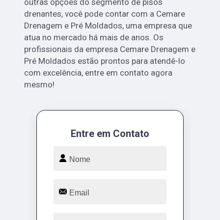
outras opções do segmento de pisos
drenantes, você pode contar com a Cemare
Drenagem e Pré Moldados, uma empresa que
atua no mercado há mais de anos. Os
profissionais da empresa Cemare Drenagem e
Pré Moldados estão prontos para atendê-lo
com excelência, entre em contato agora
mesmo!
Entre em Contato