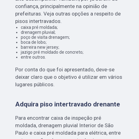
confiança, principalmente na opinião de
prefeituras. Veja outras opções a respeito de
pisos intertravados.
caixa pré moldada;
drenagem pluvial;
poço de visita drenagem;
boca de lobo;
barreira new jersey;
jazigo pré moldado de concreto;
entre outros.
Por conta do que foi apresentado, deve-se
deixar claro que o objetivo é utilizar em vários
lugares públicos.
Adquira piso intertravado drenante
Para encontrar caixa de inspeção pré
moldada, drenagem pluvial Interior de São
Paulo e caixa pré moldada para elétrica, entre