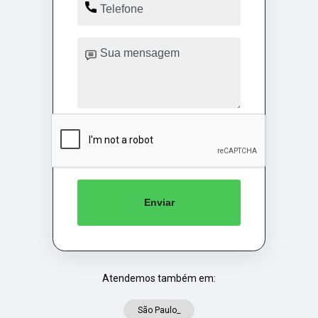
Enviar
Atendemos também em:
São Paulo_