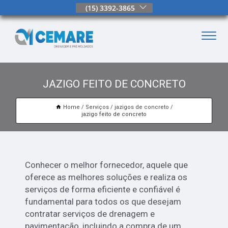
(15) 3392-3865
JAZIGO FEITO DE CONCRETO
Home
Serviços
jazigos de concreto
jazigo feito de concreto
Conhecer o melhor fornecedor, aquele que
oferece as melhores soluções e realiza os
serviços de forma eficiente e confiável é
fundamental para todos os que desejam
contratar serviços de drenagem e
pavimentação, incluindo a compra de um