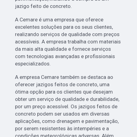
jazigo feito de concreto.
A Cemare é uma empresa que oferece
excelentes soluções para os seus clientes,
realizando serviços de qualidade com preços
acessíveis. A empresa trabalha com materiais
da mais alta qualidade e fornece serviços
com tecnologias avançadas e profissionais
especializados.
A empresa Cemare também se destaca ao
oferecer jazigos feitos de concreto, uma
ótima opção para os clientes que desejam
obter um serviço de qualidade e durabilidade,
por um preço acessível. Os jazigos feitos de
concreto podem ser usados em diversas
aplicações, como drenagem e pavimentação,
por serem resistentes às intempéries e a
condições meteorológicas adversas. Além