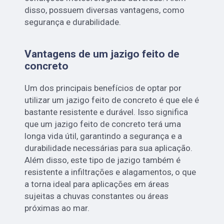
disso, possuem diversas vantagens, como
segurança e durabilidade.
Vantagens de um jazigo feito de
concreto
Um dos principais benefícios de optar por
utilizar um jazigo feito de concreto é que ele é
bastante resistente e durável. Isso significa
que um jazigo feito de concreto terá uma
longa vida útil, garantindo a segurança e a
durabilidade necessárias para sua aplicação.
Além disso, este tipo de jazigo também é
resistente a infiltrações e alagamentos, o que
a torna ideal para aplicações em áreas
sujeitas a chuvas constantes ou áreas
próximas ao mar.