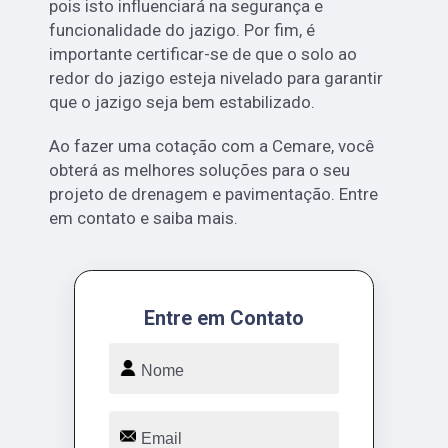
pois isto influenciará na segurança e
funcionalidade do jazigo. Por fim, é
importante certificar-se de que o solo ao
redor do jazigo esteja nivelado para garantir
que o jazigo seja bem estabilizado.
Ao fazer uma cotação com a Cemare, você
obterá as melhores soluções para o seu
projeto de drenagem e pavimentação. Entre
em contato e saiba mais.
Entre em Contato