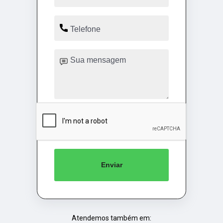
Enviar
Atendemos também em: