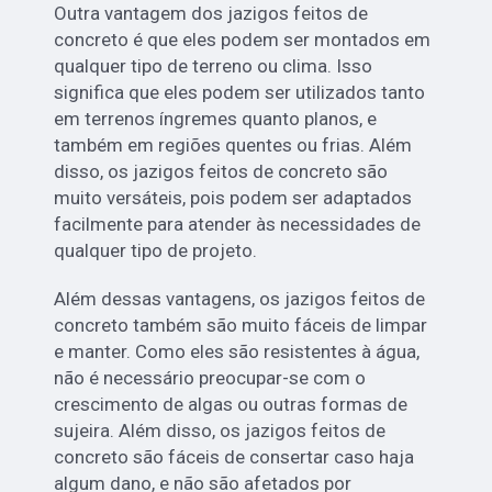
Outra vantagem dos jazigos feitos de
concreto é que eles podem ser montados em
qualquer tipo de terreno ou clima. Isso
significa que eles podem ser utilizados tanto
em terrenos íngremes quanto planos, e
também em regiões quentes ou frias. Além
disso, os jazigos feitos de concreto são
muito versáteis, pois podem ser adaptados
facilmente para atender às necessidades de
qualquer tipo de projeto.
Além dessas vantagens, os jazigos feitos de
concreto também são muito fáceis de limpar
e manter. Como eles são resistentes à água,
não é necessário preocupar-se com o
crescimento de algas ou outras formas de
sujeira. Além disso, os jazigos feitos de
concreto são fáceis de consertar caso haja
algum dano, e não são afetados por