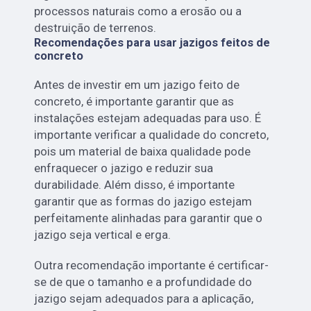
processos naturais como a erosão ou a
destruição de terrenos.
Recomendações para usar jazigos feitos de
concreto
Antes de investir em um jazigo feito de
concreto, é importante garantir que as
instalações estejam adequadas para uso. É
importante verificar a qualidade do concreto,
pois um material de baixa qualidade pode
enfraquecer o jazigo e reduzir sua
durabilidade. Além disso, é importante
garantir que as formas do jazigo estejam
perfeitamente alinhadas para garantir que o
jazigo seja vertical e erga.
Outra recomendação importante é certificar-
se de que o tamanho e a profundidade do
jazigo sejam adequados para a aplicação,