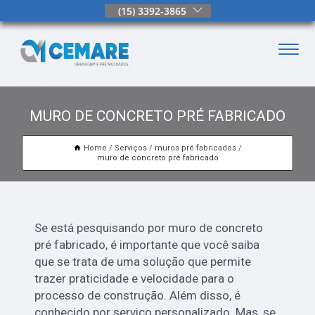
(15) 3392-3865
MURO DE CONCRETO PRÉ FABRICADO
Home
Serviços
muros pré fabricados
muro de concreto pré fabricado
Se está pesquisando por muro de concreto
pré fabricado, é importante que você saiba
que se trata de uma solução que permite
trazer praticidade e velocidade para o
processo de construção. Além disso, é
conhecido por serviço personalizado. Mas, se