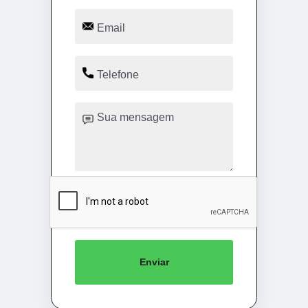
Enviar