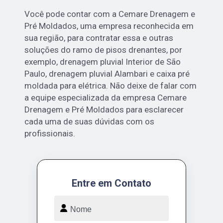
Você pode contar com a Cemare Drenagem e
Pré Moldados, uma empresa reconhecida em
sua região, para contratar essa e outras
soluções do ramo de pisos drenantes, por
exemplo, drenagem pluvial Interior de São
Paulo, drenagem pluvial Alambari e caixa pré
moldada para elétrica. Não deixe de falar com
a equipe especializada da empresa Cemare
Drenagem e Pré Moldados para esclarecer
cada uma de suas dúvidas com os
profissionais.
Entre em Contato