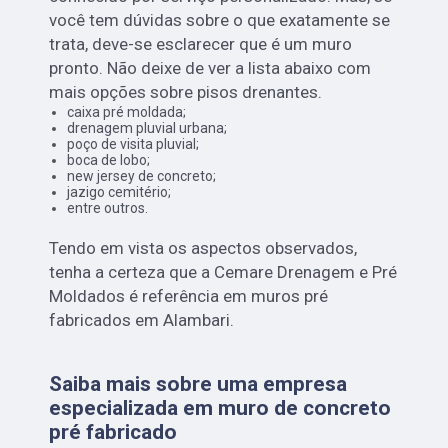
você tem dúvidas sobre o que exatamente se
trata, deve-se esclarecer que é um muro
pronto. Não deixe de ver a lista abaixo com
mais opções sobre pisos drenantes.
caixa pré moldada;
drenagem pluvial urbana;
poço de visita pluvial;
boca de lobo;
new jersey de concreto;
jazigo cemitério;
entre outros.
Tendo em vista os aspectos observados,
tenha a certeza que a Cemare Drenagem e Pré
Moldados é referência em muros pré
fabricados em Alambari.
Saiba mais sobre uma empresa
especializada em muro de concreto
pré fabricado