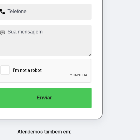
Enviar
Atendemos também em: