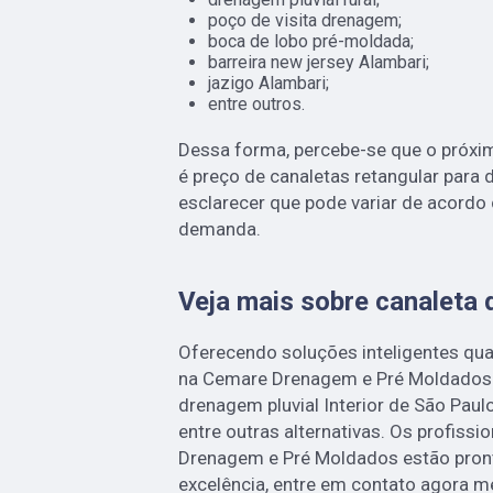
poço de visita drenagem;
boca de lobo pré-moldada;
barreira new jersey Alambari;
jazigo Alambari;
entre outros.
Dessa forma, percebe-se que o próxi
é preço de canaletas retangular para
esclarecer que pode variar de acordo 
demanda.
Veja mais sobre canaleta 
Oferecendo soluções inteligentes qua
na Cemare Drenagem e Pré Moldados
drenagem pluvial Interior de São Paul
entre outras alternativas. Os profiss
Drenagem e Pré Moldados estão pron
excelência, entre em contato agora 