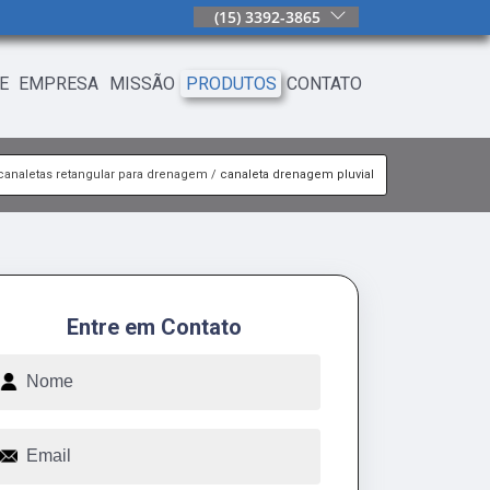
(15) 3392-3865
E
EMPRESA
MISSÃO
PRODUTOS
CONTATO
canaletas retangular para drenagem
canaleta drenagem pluvial
Entre em Contato