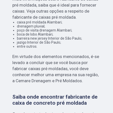
pré moldada, saiba que é ideal para fornecer
caixas. Veja outras opções a respeito de
fabricante de caixas pré moldada.
caixa pré moldada Alambari;
drenagem pluvial;
poço de visita drenagem Alambari;
boca de lobo Alambari;
barreira new jersey Interior de São Paulo;
jazigo Interior de São Paulo;
entre outros.
Em virtude dos elementos mencionados, é-se
levado a concluir que se você busca por
fabricar caixas pré moldadas, você deve
conhecer melhor uma empresa na sua região,
a Cemare Drenagem e Pré Moldados.
Saiba onde encontrar fabricante de
caixa de concreto pré moldada