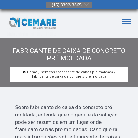
(15) 3392-3865
FABRICANTE DE CAIXA DE CONCRETO
PRÉ MOLDADA
Home
Serviços
fabricante de caixas pré moldada
fabricante de caixa de concreto pré moldada
Sobre fabricante de caixa de concreto pré
moldada, entenda que no geral esta solução
pode ser resumida em um lugar onde
frabricam caixas pré moldadas. Caso queira
mais informações sobre fabricante de caixas