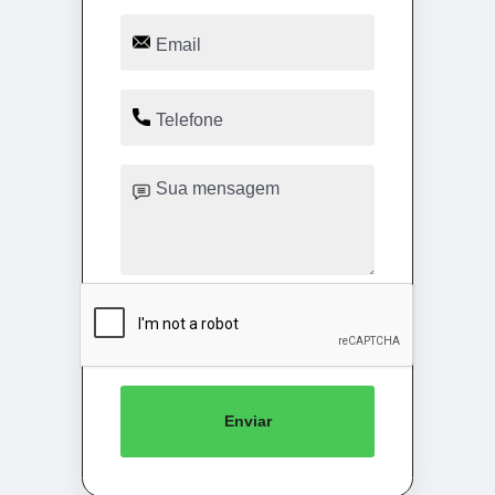
Enviar