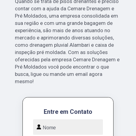
Quando se trata de pisos drenantes é preciso
contar com a ajuda da Cemare Drenagem e
Pré Moldados, uma empresa consolidada em
sua região e com uma grande bagagem de
experiência, são mais de anos atuando no
mercado e aprimorando diversas soluções,
como drenagem pluvial Alambari e caixa de
inspeção pré moldada. Com as soluções
oferecidas pela empresa Cemare Drenagem e
Pré Moldados você pode encontrar o que
busca, ligue ou mande um email agora
mesmo!
Entre em Contato