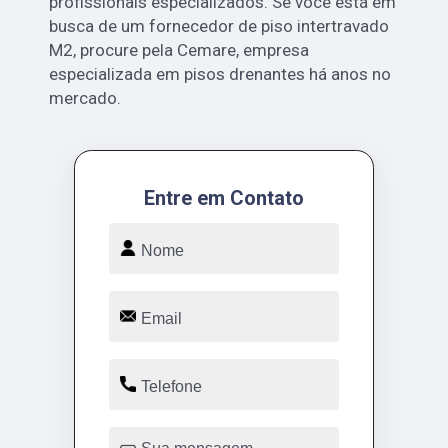
profissionais especializados. Se você está em
busca de um fornecedor de piso intertravado
M2, procure pela Cemare, empresa
especializada em pisos drenantes há anos no
mercado.
Entre em Contato