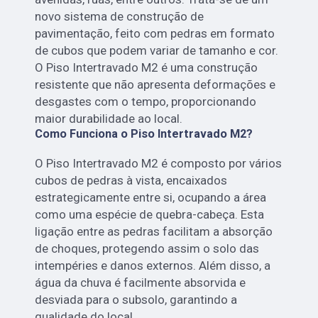
novo sistema de construção de
pavimentação, feito com pedras em formato
de cubos que podem variar de tamanho e cor.
O Piso Intertravado M2 é uma construção
resistente que não apresenta deformações e
desgastes com o tempo, proporcionando
maior durabilidade ao local.
Como Funciona o Piso Intertravado M2?
O Piso Intertravado M2 é composto por vários
cubos de pedras à vista, encaixados
estrategicamente entre si, ocupando a área
como uma espécie de quebra-cabeça. Esta
ligação entre as pedras facilitam a absorção
de choques, protegendo assim o solo das
intempéries e danos externos. Além disso, a
água da chuva é facilmente absorvida e
desviada para o subsolo, garantindo a
qualidade do local.