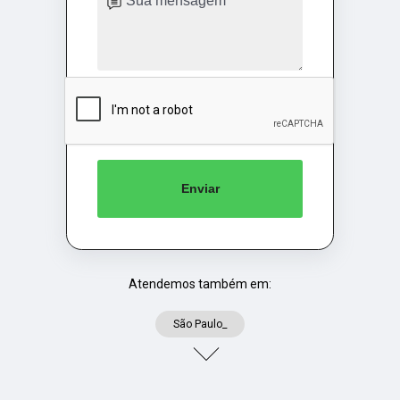
Enviar
Atendemos também em:
São Paulo_