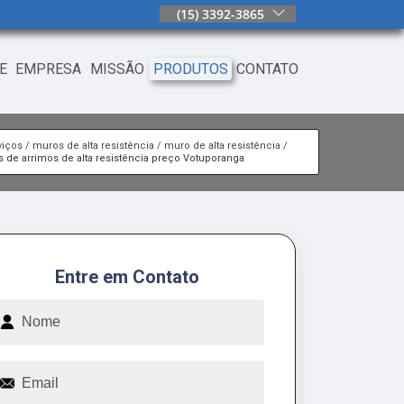
(15) 3392-3865
E
EMPRESA
MISSÃO
PRODUTOS
CONTATO
viços
muros de alta resistência
muro de alta resistência
 de arrimos de alta resistência preço Votuporanga
Entre em Contato