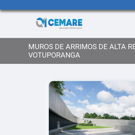
MUROS DE ARRIMOS DE ALTA R
VOTUPORANGA