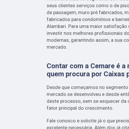
seus clientes serviços como o de piso
de passagem, muro pré fabricados, m
fabricados para condomínios e barrei
Alambari. Para uma maior satisfação 
investir nos melhores profissionais 
modernas, garantindo assim, a sua co
mercado.
Contar com a Cemare é a 
quem procura por Caixas 
Desde que começamos no segmento
mercado se desenvolveu e desde entã
deste processo, sem se esquecer da
fator principal do crescimento.
Fale conosco e solicite já o que preci
excelente necessária. Além dos já c