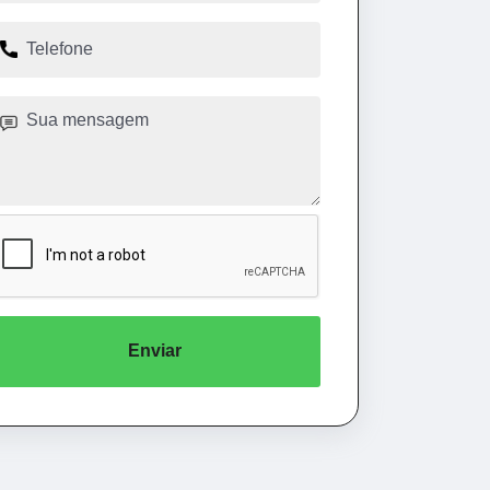
Enviar