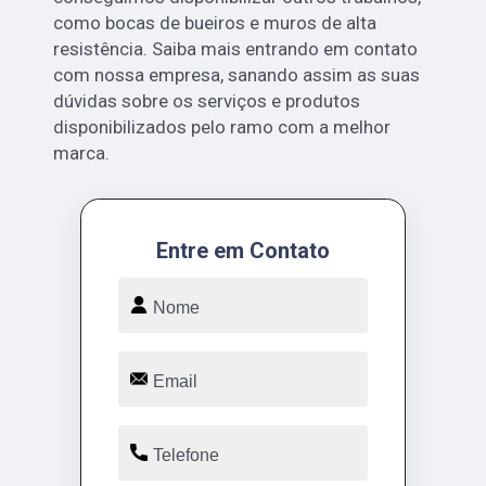
como bocas de bueiros e muros de alta
resistência. Saiba mais entrando em contato
com nossa empresa, sanando assim as suas
dúvidas sobre os serviços e produtos
disponibilizados pelo ramo com a melhor
marca.
Entre em Contato