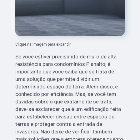
Clique na imagem para expandir
Se você estiver precisando de muro de alta
resistência para condomínios Planalto, é
importante que você saiba que se trata de
uma solução que permite dividir um
determinado espaço de terra. Além disso, é
conhecido por eficiência. Mas, se você tem
dúvidas sobre o que exatamente se trata,
deve-se esclarecer que é um edificação feita
para estabelecer divisão entre espaços de
terras e proteger contra a entrada de
invasores. Não deixe de verificar também
mais soluções que a empresa oferece quanto