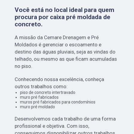
Você está no local ideal para quem
procura por
caixa pré moldada de
concreto
.
A missão da Cemare Drenagem e Pré
Moldados é gerenciar o escoamento e
destino das águas pluviais, seja as vindas do
telhado, ou mesmo as que ficam acumuladas
no piso.
Conhecendo nossa excelência, conheça
outros trabalhos como:
piso de concreto intertravado
muro pré fabricados
muros pré fabricados para condomínios
muro pré moldado
Desenvolvemos cada trabalho de uma forma
profissional e objetiva. Com isso,
conseguimos disponibilizar outros trabalhos,