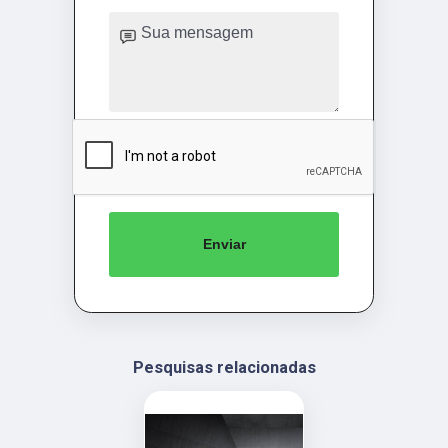
Enviar
Pesquisas relacionadas