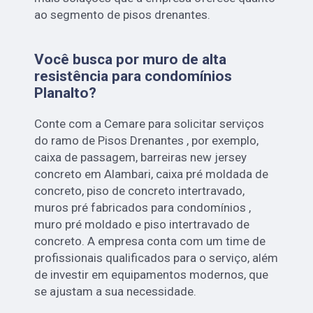
ao segmento de pisos drenantes.
Você busca por muro de alta
resistência para condomínios
Planalto?
Conte com a Cemare para solicitar serviços
do ramo de Pisos Drenantes , por exemplo,
caixa de passagem, barreiras new jersey
concreto em Alambari, caixa pré moldada de
concreto, piso de concreto intertravado,
muros pré fabricados para condomínios ,
muro pré moldado e piso intertravado de
concreto. A empresa conta com um time de
profissionais qualificados para o serviço, além
de investir em equipamentos modernos, que
se ajustam a sua necessidade.