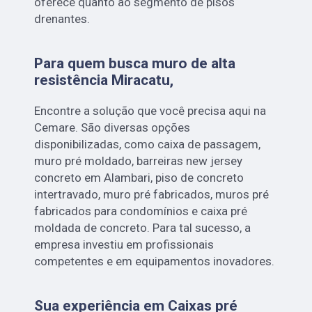
oferece quanto ao segmento de pisos
drenantes.
Para quem busca muro de alta
resistência Miracatu,
Encontre a solução que você precisa aqui na
Cemare. São diversas opções
disponibilizadas, como caixa de passagem,
muro pré moldado, barreiras new jersey
concreto em Alambari, piso de concreto
intertravado, muro pré fabricados, muros pré
fabricados para condomínios e caixa pré
moldada de concreto. Para tal sucesso, a
empresa investiu em profissionais
competentes e em equipamentos inovadores.
Sua experiência em Caixas pré