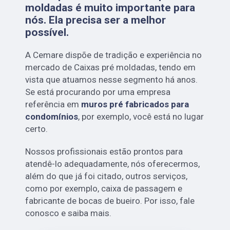
moldadas é muito importante para
nós. Ela precisa ser a melhor
possível.
A Cemare dispõe de tradição e experiência no
mercado de Caixas pré moldadas, tendo em
vista que atuamos nesse segmento há anos.
Se está procurando por uma empresa
referência em
muros pré fabricados para
condomínios
, por exemplo, você está no lugar
certo.
Nossos profissionais estão prontos para
atendê-lo adequadamente, nós oferecermos,
além do que já foi citado, outros serviços,
como por exemplo, caixa de passagem e
fabricante de bocas de bueiro. Por isso, fale
conosco e saiba mais.