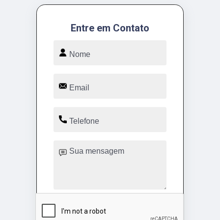
Entre em Contato