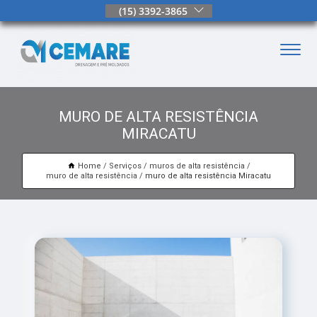
(15) 3392-3865
MURO DE ALTA RESISTÊNCIA
MIRACATU
Home
Serviços
muros de alta resistência
muro de alta resistência
muro de alta resistência Miracatu