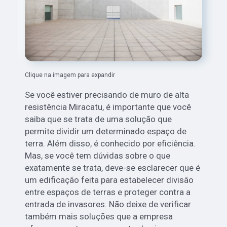
Clique na imagem para expandir
Se você estiver precisando de muro de alta
resistência Miracatu, é importante que você
saiba que se trata de uma solução que
permite dividir um determinado espaço de
terra. Além disso, é conhecido por eficiência.
Mas, se você tem dúvidas sobre o que
exatamente se trata, deve-se esclarecer que é
um edificação feita para estabelecer divisão
entre espaços de terras e proteger contra a
entrada de invasores. Não deixe de verificar
também mais soluções que a empresa