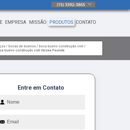
(15) 3392-3865
E
EMPRESA
MISSÃO
PRODUTOS
CONTATO
iços
bocas de bueiros
boca bueiro construção civil
ca bueiro construção civil Várzea Paulista
Entre em Contato