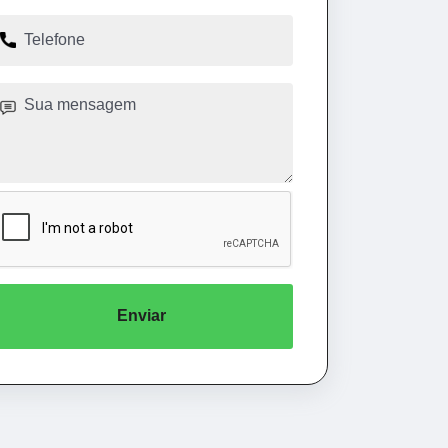
Enviar