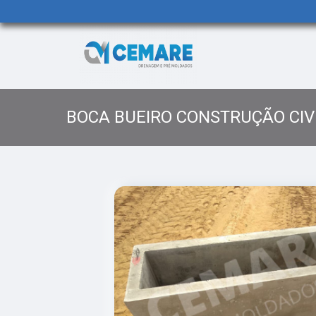
BOCA BUEIRO CONSTRUÇÃO CIV