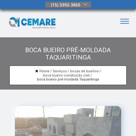
(15) 3392-3865
BOCA BUEIRO PRÉ-MOLDADA
TAQUARITINGA
Home
Serviços
bocas de bueiros
boca bueiro construção civil
boca bueiro pré-moldada Taquaritinga