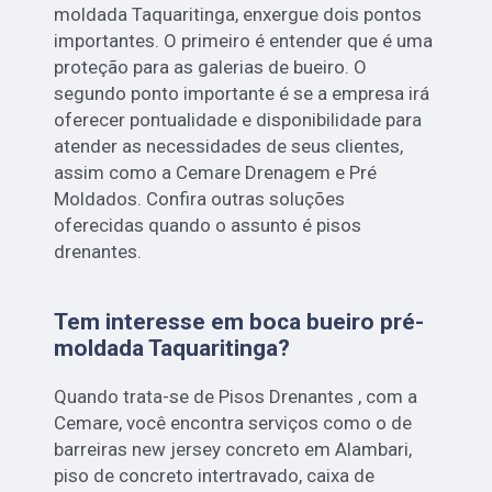
moldada Taquaritinga, enxergue dois pontos
importantes. O primeiro é entender que é uma
proteção para as galerias de bueiro. O
segundo ponto importante é se a empresa irá
oferecer pontualidade e disponibilidade para
atender as necessidades de seus clientes,
assim como a Cemare Drenagem e Pré
Moldados. Confira outras soluções
oferecidas quando o assunto é pisos
drenantes.
Tem interesse em boca bueiro pré-
moldada Taquaritinga?
Quando trata-se de Pisos Drenantes , com a
Cemare, você encontra serviços como o de
barreiras new jersey concreto em Alambari,
piso de concreto intertravado, caixa de