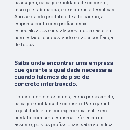
passagem, caixa pré moldada de concreto,
muro pré fabricados, entre outras alternativas.
Apresentando produtos de alto padrão, a
empresa conta com profissionais
especializados e instalações modernas e em
bom estado, conquistando então a confiança
de todos.
Saiba onde encontrar uma empresa
que garante a qualidade necessária
quando falamos de piso de
concreto intertravado.
Confira tudo o que temos, como por exemplo,
caixa pré moldada de concreto. Para garantir
a qualidade e melhor experiência, entre em
contato com uma empresa referência no
assunto, pois os profissionais saberão indicar