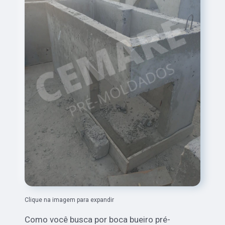
Clique na imagem para expandir
Como você busca por boca bueiro pré-