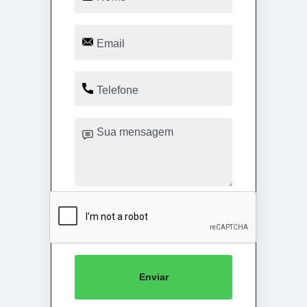
Enviar