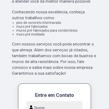
e atender você da melhor maneira possível.
Conhecendo nossa excelência, conheça
outros trabalhos como:
piso de concreto intertravado
muro pré fabricados
muros pré fabricados para condomínios
muro pré moldado
Com nossos serviços você pode encontrar o
que almeja. Além dos serviços já citados,
também trabalhamos com bocas de bueiros e
muros de alta resistência. Por isso, fale
conosco e saiba mais sobre nossa empresa.
Garantimos a sua satisfação!
Entre em Contato