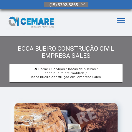
(15) 3392-3865
BOCA BUEIRO CONSTRUÇÃO CIVIL
EMPRESA SALES
Home
Serviços
bocas de bueiros
boca bueiro pré-moldada
boca bueiro construção civil empresa Sales