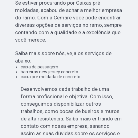
Se estiver procurando por Caixas pré
moldadas, acabou de achar a melhor empresa
do ramo. Com a Cemare você pode encontrar
diversas opções de serviços no ramo, sempre
contando com a qualidade e a excelência que
você merece.
Saiba mais sobre nós, veja os serviços de
abaixo:
caixa de passagem
barreiras new jersey concreto
caixa pré moldada de concreto
Desenvolvemos cada trabalho de uma
forma profissional e objetiva. Com isso,
conseguimos disponibilizar outros
trabalhos, como bocas de bueiros e muros
de alta resistência. Saiba mais entrando em
contato com nossa empresa, sanando
assim as suas dúvidas sobre os serviços e