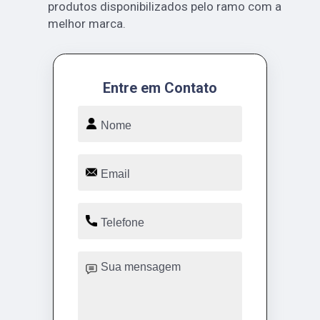
produtos disponibilizados pelo ramo com a
melhor marca.
Entre em Contato