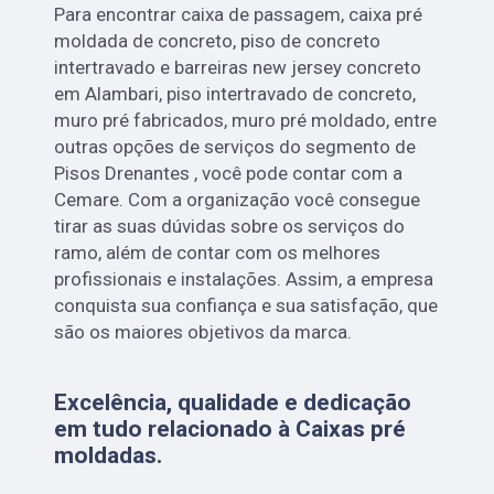
Para encontrar caixa de passagem, caixa pré
moldada de concreto, piso de concreto
intertravado e barreiras new jersey concreto
em Alambari, piso intertravado de concreto,
muro pré fabricados, muro pré moldado, entre
outras opções de serviços do segmento de
Pisos Drenantes , você pode contar com a
Cemare. Com a organização você consegue
tirar as suas dúvidas sobre os serviços do
ramo, além de contar com os melhores
profissionais e instalações. Assim, a empresa
conquista sua confiança e sua satisfação, que
são os maiores objetivos da marca.
Excelência, qualidade e dedicação
em tudo relacionado à Caixas pré
moldadas.