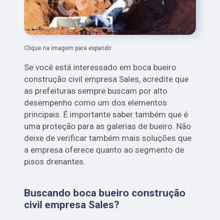
Clique na imagem para expandir
Se você está interessado em boca bueiro
construção civil empresa Sales, acredite que
as prefeituras sempre buscam por alto
desempenho como um dos elementos
principais. É importante saber também que é
uma proteção para as galerias de bueiro. Não
deixe de verificar também mais soluções que
a empresa oferece quanto ao segmento de
pisos drenantes.
Buscando boca bueiro construção
civil empresa Sales?