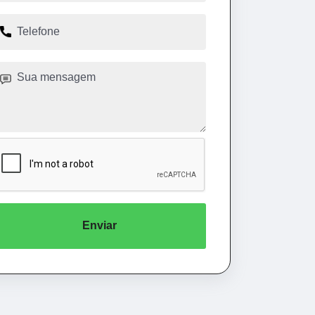
Enviar