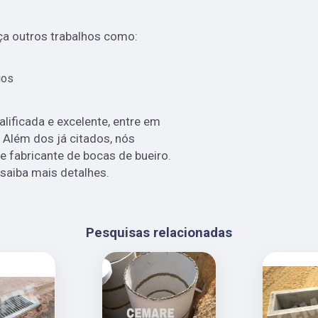
a outros trabalhos como:
ios
ificada e excelente, entre em
 Além dos já citados, nós
 fabricante de bocas de bueiro.
saiba mais detalhes.
Pesquisas relacionadas