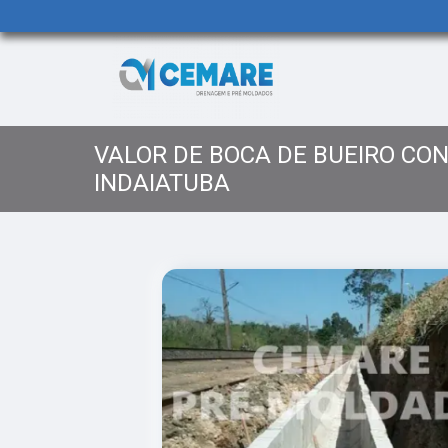
VALOR DE BOCA DE BUEIRO CON
INDAIATUBA