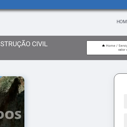
HOM
STRUÇÃO CIVIL
Home
Servi
valor