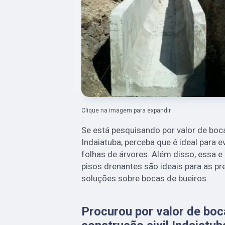
Clique na imagem para expandir
Se está pesquisando por valor de boca
Indaiatuba, perceba que é ideal para ev
folhas de árvores. Além disso, essa 
pisos drenantes são ideais para as pre
soluções sobre bocas de bueiros.
Procurou por valor de boc