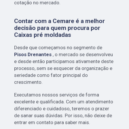
cotação no mercado.
Contar com a Cemare é a melhor
decisão para quem procura por
Caixas pré moldadas
Desde que começamos no segmento de
Pisos Drenantes
, o mercado se desenvolveu
e desde então participamos ativamente deste
processo, sem se esquecer da organização e
seriedade como fator principal do
crescimento.
Executamos nossos serviços de forma
excelente e qualificada. Com um atendimento
diferenciado e cuidadoso, teremos o prazer
de sanar suas dúvidas. Por isso, não deixe de
entrar em contato para saber mais.