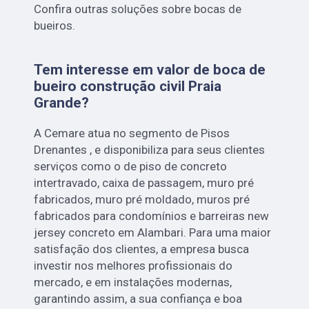
Confira outras soluções sobre bocas de
bueiros.
Tem interesse em valor de boca de
bueiro construção civil Praia
Grande?
A Cemare atua no segmento de Pisos
Drenantes , e disponibiliza para seus clientes
serviços como o de piso de concreto
intertravado, caixa de passagem, muro pré
fabricados, muro pré moldado, muros pré
fabricados para condomínios e barreiras new
jersey concreto em Alambari. Para uma maior
satisfação dos clientes, a empresa busca
investir nos melhores profissionais do
mercado, e em instalações modernas,
garantindo assim, a sua confiança e boa