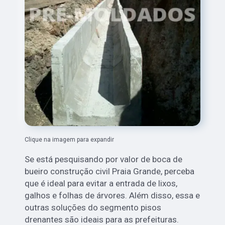
Clique na imagem para expandir
Se está pesquisando por valor de boca de
bueiro construção civil Praia Grande, perceba
que é ideal para evitar a entrada de lixos,
galhos e folhas de árvores. Além disso, essa e
outras soluções do segmento pisos
drenantes são ideais para as prefeituras.