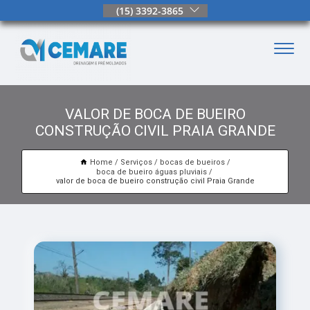
(15) 3392-3865
VALOR DE BOCA DE BUEIRO
CONSTRUÇÃO CIVIL PRAIA GRANDE
Home
Serviços
bocas de bueiros
boca de bueiro águas pluviais
valor de boca de bueiro construção civil Praia Grande