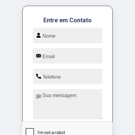
Entre em Contato