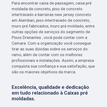
Para encontrar caixa de passagem, caixa pré
moldada de concreto, piso de concreto
intertravado e barreiras new jersey concreto
em Alambari, piso intertravado de concreto,
muro pré fabricados, muro pré moldado, entre
outras opções de serviços do segmento de
Pisos Drenantes , você pode contar com a
Cemare. Com a organização você consegue
tirar as suas dúvidas sobre os serviços do
ramo, além de contar com os melhores
profissionais e instalações. Assim, a empresa
conquista sua confiança e sua satisfação, que
são os maiores objetivos da marca.
Excelência, qualidade e dedicação
em tudo relacionado à Caixas pré
moldadas.