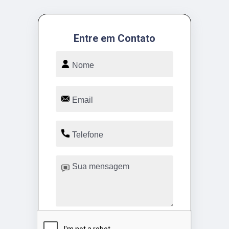
Entre em Contato