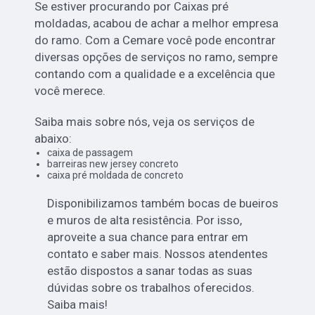
Se estiver procurando por Caixas pré
moldadas, acabou de achar a melhor empresa
do ramo. Com a Cemare você pode encontrar
diversas opções de serviços no ramo, sempre
contando com a qualidade e a excelência que
você merece.
Saiba mais sobre nós, veja os serviços de
abaixo:
caixa de passagem
barreiras new jersey concreto
caixa pré moldada de concreto
Disponibilizamos também bocas de bueiros
e muros de alta resistência. Por isso,
aproveite a sua chance para entrar em
contato e saber mais. Nossos atendentes
estão dispostos a sanar todas as suas
dúvidas sobre os trabalhos oferecidos.
Saiba mais!