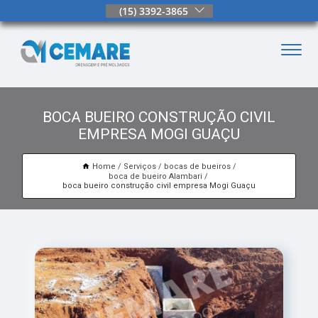
(15) 3392-3865
BOCA BUEIRO CONSTRUÇÃO CIVIL
EMPRESA MOGI GUAÇU
Home
Serviços
bocas de bueiros
boca de bueiro Alambari
boca bueiro construção civil empresa Mogi Guaçu