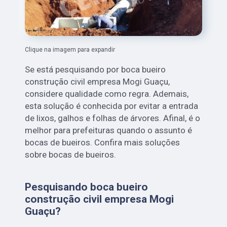
Clique na imagem para expandir
Se está pesquisando por boca bueiro
construção civil empresa Mogi Guaçu,
considere qualidade como regra. Ademais,
esta solução é conhecida por evitar a entrada
de lixos, galhos e folhas de árvores. Afinal, é o
melhor para prefeituras quando o assunto é
bocas de bueiros. Confira mais soluções
sobre bocas de bueiros.
Pesquisando boca bueiro
construção civil empresa Mogi
Guaçu?