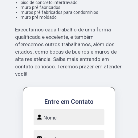
piso de concreto intertravado
muro pré fabricados
muros pré fabricados para condomínios
muro pré moldado
Executamos cada trabalho de uma forma
qualificada e excelente, e também
oferecemos outros trabalhamos, além dos
citados, como bocas de bueiros e muros de
alta resistência. Saiba mais entrando em
contato conosco. Teremos prazer em atender
você!
Entre em Contato