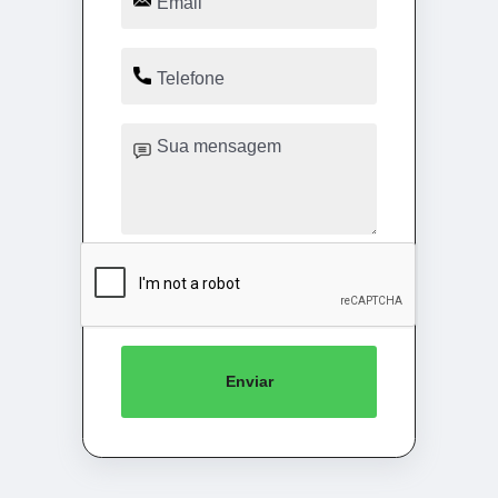
Enviar