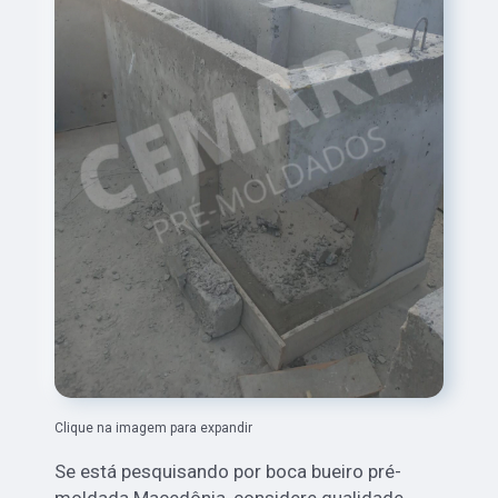
Clique na imagem para expandir
Se está pesquisando por boca bueiro pré-
moldada Macedônia, considere qualidade