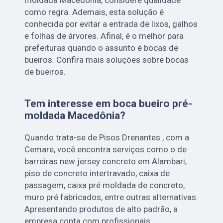
como regra. Ademais, esta solução é
conhecida por evitar a entrada de lixos, galhos
e folhas de árvores. Afinal, é o melhor para
prefeituras quando o assunto é bocas de
bueiros. Confira mais soluções sobre bocas
de bueiros.
Tem interesse em boca bueiro pré-
moldada Macedônia?
Quando trata-se de Pisos Drenantes , com a
Cemare, você encontra serviços como o de
barreiras new jersey concreto em Alambari,
piso de concreto intertravado, caixa de
passagem, caixa pré moldada de concreto,
muro pré fabricados, entre outras alternativas.
Apresentando produtos de alto padrão, a
empresa conta com profissionais