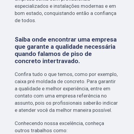
especializados e instalações modernas e em
bom estado, conquistando então a confiança
de todos.
Saiba onde encontrar uma empresa
que garante a qualidade necessária
quando falamos de piso de
concreto intertravado.
Confira tudo o que temos, como por exemplo,
caixa pré moldada de concreto. Para garantir
a qualidade e melhor experiência, entre em
contato com uma empresa referência no
assunto, pois os profissionais saberão indicar
e atender você da melhor maneira possível.
Conhecendo nossa excelência, conheça
outros trabalhos como: