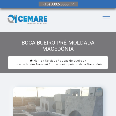
(15) 3392-3865
BOCA BUEIRO PRÉ-MOLDADA
MACEDÔNIA
Home
Serviços
bocas de bueiros
boca de bueiro Alambari
boca bueiro pré-moldada Macedônia