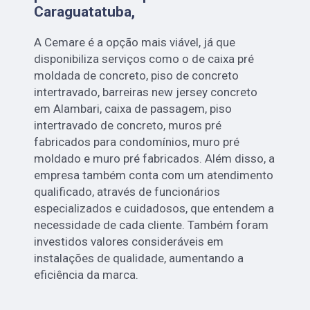
Caraguatatuba,
A Cemare é a opção mais viável, já que
disponibiliza serviços como o de caixa pré
moldada de concreto, piso de concreto
intertravado, barreiras new jersey concreto
em Alambari, caixa de passagem, piso
intertravado de concreto, muros pré
fabricados para condomínios, muro pré
moldado e muro pré fabricados. Além disso, a
empresa também conta com um atendimento
qualificado, através de funcionários
especializados e cuidadosos, que entendem a
necessidade de cada cliente. Também foram
investidos valores consideráveis em
instalações de qualidade, aumentando a
eficiência da marca.