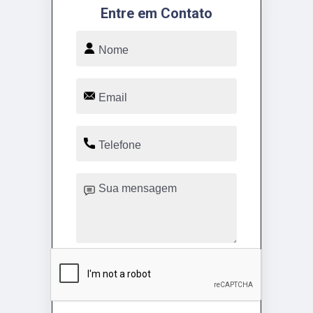
Entre em Contato