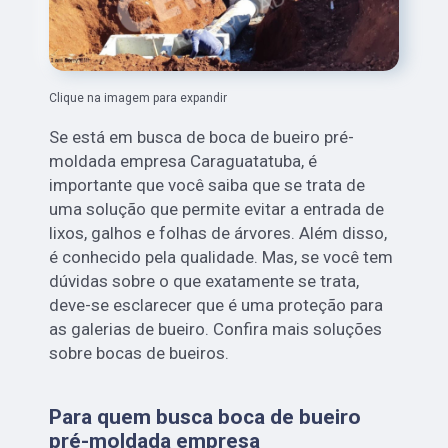
Clique na imagem para expandir
Se está em busca de boca de bueiro pré-
moldada empresa Caraguatatuba, é
importante que você saiba que se trata de
uma solução que permite evitar a entrada de
lixos, galhos e folhas de árvores. Além disso,
é conhecido pela qualidade. Mas, se você tem
dúvidas sobre o que exatamente se trata,
deve-se esclarecer que é uma proteção para
as galerias de bueiro. Confira mais soluções
sobre bocas de bueiros.
Para quem busca boca de bueiro
pré-moldada empresa