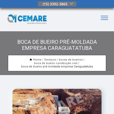
(15) 3392-3865
BOCA DE BUEIRO PRÉ-MOLDADA
EMPRESA CARAGUATATUBA
Home
Serviços
bocas de bueiros
boca de bueiro construção civil
boca de bueiro pré-moldada empresa Caraguatatuba