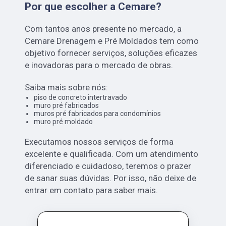
Por que escolher a Cemare?
Com tantos anos presente no mercado, a
Cemare Drenagem e Pré Moldados tem como
objetivo fornecer serviços, soluções eficazes
e inovadoras para o mercado de obras.
Saiba mais sobre nós:
piso de concreto intertravado
muro pré fabricados
muros pré fabricados para condomínios
muro pré moldado
Executamos nossos serviços de forma
excelente e qualificada. Com um atendimento
diferenciado e cuidadoso, teremos o prazer
de sanar suas dúvidas. Por isso, não deixe de
entrar em contato para saber mais.