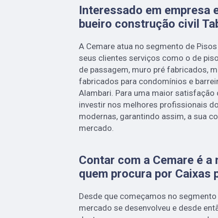
Interessado em empresa e
bueiro construção civil T
A Cemare atua no segmento de Pisos D
seus clientes serviços como o de piso
de passagem, muro pré fabricados, m
fabricados para condomínios e barrei
Alambari. Para uma maior satisfação 
investir nos melhores profissionais 
modernas, garantindo assim, a sua co
mercado.
Contar com a Cemare é a 
quem procura por Caixas 
Desde que começamos no segmento
mercado se desenvolveu e desde entã