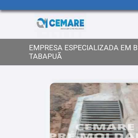
EMPRESA ESPECIALIZADA EM B
TABAPUÃ