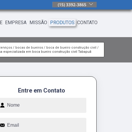
(15) 3392-3865
E
EMPRESA
MISSÃO
PRODUTOS
CONTATO
Serviços
bocas de bueiros
boca de bueiro construção civil
a especializada em boca bueiro construção civil Tabapuã
Entre em Contato