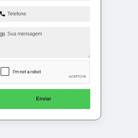
Enviar