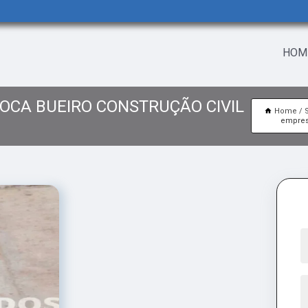
HOM
OCA BUEIRO CONSTRUÇÃO CIVIL
Home
empres