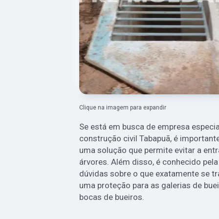
Clique na imagem para expandir
Se está em busca de empresa especia
construção civil Tabapuã, é important
uma solução que permite evitar a entr
árvores. Além disso, é conhecido pela
dúvidas sobre o que exatamente se tra
uma proteção para as galerias de bue
bocas de bueiros.