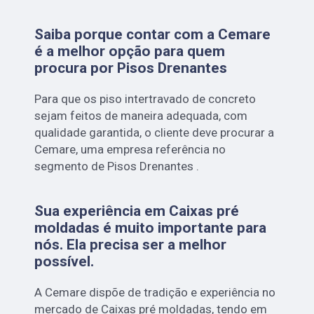
Saiba porque contar com a Cemare
é a melhor opção para quem
procura por Pisos Drenantes
Para que os piso intertravado de concreto
sejam feitos de maneira adequada, com
qualidade garantida, o cliente deve procurar a
Cemare, uma empresa referência no
segmento de Pisos Drenantes .
Sua experiência em Caixas pré
moldadas é muito importante para
nós. Ela precisa ser a melhor
possível.
A Cemare dispõe de tradição e experiência no
mercado de Caixas pré moldadas, tendo em