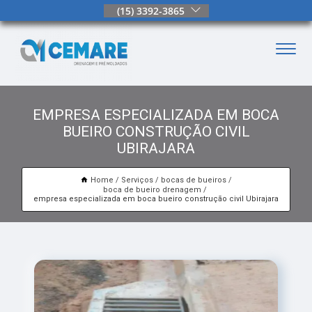
(15) 3392-3865
EMPRESA ESPECIALIZADA EM BOCA
BUEIRO CONSTRUÇÃO CIVIL
UBIRAJARA
Home
Serviços
bocas de bueiros
boca de bueiro drenagem
empresa especializada em boca bueiro construção civil Ubirajara