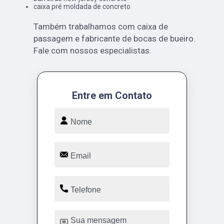
caixa pré moldada de concreto
Também trabalhamos com caixa de
passagem e fabricante de bocas de bueiro.
Fale com nossos especialistas.
Entre em Contato