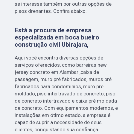
se interesse também por outras opções de
pisos drenantes. Confira abaixo.
Está a procura de empresa
especializada em boca bueiro
construção civil Ubirajara,
Aqui você encontra diversas opções de
serviços oferecidos, como barreiras new
jersey concreto em Alambari,caixa de
passagem, muro pré fabricados, muros pré
fabricados para condomínios, muro pré
moldado, piso intertravado de concreto, piso
de concreto intertravado e caixa pré moldada
de concreto. Com equipamentos modernos, e
instalações em ótimo estado, a empresa é
capaz de suprir a necessidade de seus
clientes, conquistando sua confiança.