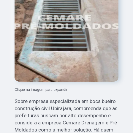
Clique na imagem para expandir
Sobre empresa especializada em boca bueiro
construção civil Ubirajara, compreenda que as
prefeituras buscam por alto desempenho e
considera a empresa Cemare Drenagem e Pré
Moldados como a melhor solução. Há quem