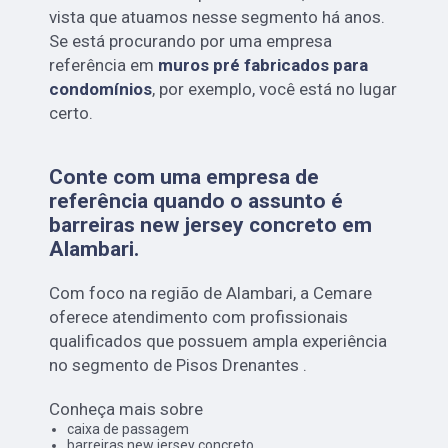
vista que atuamos nesse segmento há anos.
Se está procurando por uma empresa
referência em
muros pré fabricados para
condomínios
, por exemplo, você está no lugar
certo.
Conte com uma empresa de
referência quando o assunto é
barreiras new jersey concreto em
Alambari
.
Com foco na região de Alambari, a Cemare
oferece atendimento com profissionais
qualificados que possuem ampla experiência
no segmento de Pisos Drenantes .
Conheça mais sobre
caixa de passagem
barreiras new jersey concreto