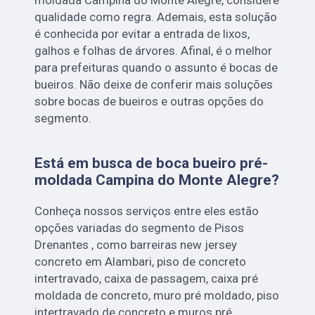
qualidade como regra. Ademais, esta solução
é conhecida por evitar a entrada de lixos,
galhos e folhas de árvores. Afinal, é o melhor
para prefeituras quando o assunto é bocas de
bueiros. Não deixe de conferir mais soluções
sobre bocas de bueiros e outras opções do
segmento.
Está em busca de boca bueiro pré-
moldada Campina do Monte Alegre?
Conheça nossos serviços entre eles estão
opções variadas do segmento de Pisos
Drenantes , como barreiras new jersey
concreto em Alambari, piso de concreto
intertravado, caixa de passagem, caixa pré
moldada de concreto, muro pré moldado, piso
intertravado de concreto e muros pré