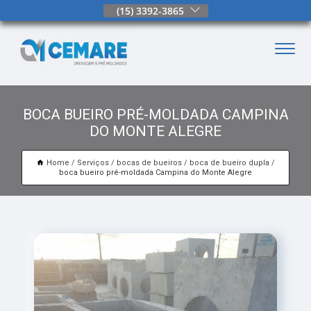
(15) 3392-3865
BOCA BUEIRO PRÉ-MOLDADA CAMPINA
DO MONTE ALEGRE
Home
Serviços
bocas de bueiros
boca de bueiro dupla
boca bueiro pré-moldada Campina do Monte Alegre