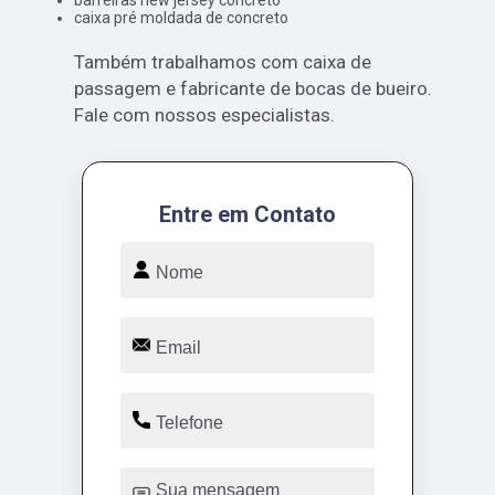
caixa pré moldada de concreto
Também trabalhamos com caixa de
passagem e fabricante de bocas de bueiro.
Fale com nossos especialistas.
Entre em Contato