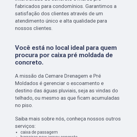
fabricados para condomínios. Garantimos a
satisfação dos clientes através de um
atendimento único e alta qualidade para
nossos clientes.
Você está no local ideal para quem
procura por
caixa pré moldada de
concreto
.
A missão da Cemare Drenagem e Pré
Moldados é gerenciar o escoamento e
destino das águas pluviais, seja as vindas do
telhado, ou mesmo as que ficam acumuladas
no piso.
Saiba mais sobre nós, conheça nossos outros
serviços:
caixa de passagem
barreiras new jersey concreto