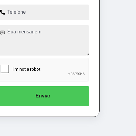
Enviar