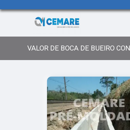
VALOR DE BOCA DE BUEIRO CO