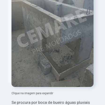
Clique na imagem para expandir
Se procura por boca de bueiro águas pluviais