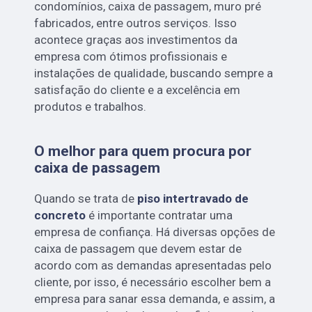
condomínios, caixa de passagem, muro pré
fabricados, entre outros serviços. Isso
acontece graças aos investimentos da
empresa com ótimos profissionais e
instalações de qualidade, buscando sempre a
satisfação do cliente e a excelência em
produtos e trabalhos.
O melhor para quem procura por
caixa de passagem
Quando se trata de
piso intertravado de
concreto
é importante contratar uma
empresa de confiança. Há diversas opções de
caixa de passagem que devem estar de
acordo com as demandas apresentadas pelo
cliente, por isso, é necessário escolher bem a
empresa para sanar essa demanda, e assim, a