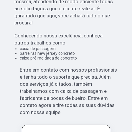
mesma, atendendo de modo eficiente todas
as solicitações que o cliente realizar. É
garantido que aqui, você achará tudo o que
procura!
Conhecendo nossa excelência, conheça
outros trabalhos como:
caixa de passagem
barreiras new jersey concreto
caixa pré moldada de concreto
Entre em contato com nossos profissionais
e tenha todo o suporte que precisa. Além
dos serviços já citados, também
trabalhamos com caixa de passagem e
fabricante de bocas de bueiro. Entre em
contato agora e tire todas as suas dúvidas
com nossa equipe.