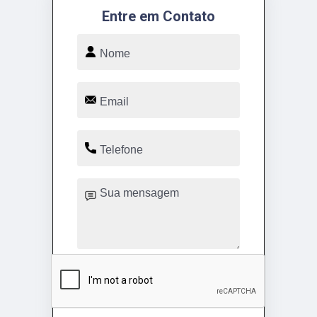
Entre em Contato