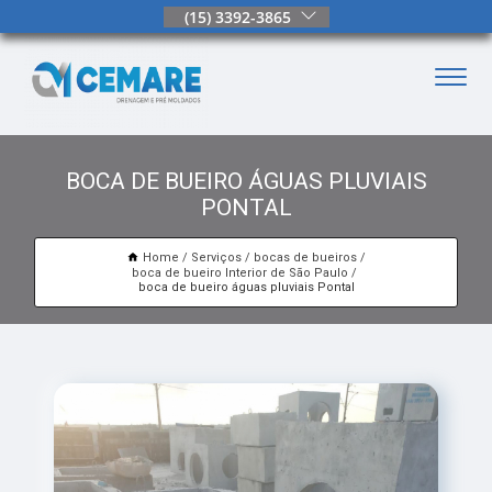
(15) 3392-3865
BOCA DE BUEIRO ÁGUAS PLUVIAIS
PONTAL
Home
Serviços
bocas de bueiros
boca de bueiro Interior de São Paulo
boca de bueiro águas pluviais Pontal