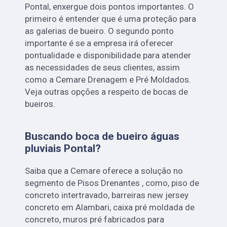
Pontal, enxergue dois pontos importantes. O
primeiro é entender que é uma proteção para
as galerias de bueiro. O segundo ponto
importante é se a empresa irá oferecer
pontualidade e disponibilidade para atender
as necessidades de seus clientes, assim
como a Cemare Drenagem e Pré Moldados.
Veja outras opções a respeito de bocas de
bueiros.
Buscando boca de bueiro águas
pluviais Pontal?
Saiba que a Cemare oferece a solução no
segmento de Pisos Drenantes , como, piso de
concreto intertravado, barreiras new jersey
concreto em Alambari, caixa pré moldada de
concreto, muros pré fabricados para