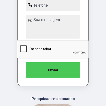
Enviar
Pesquisas relacionadas