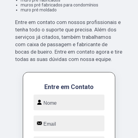
muros pré fabricados para condomínios
muro pré moldado
Entre em contato com nossos profissionais e
tenha todo o suporte que precisa. Além dos
serviços já citados, também trabalhamos
com caixa de passagem e fabricante de
bocas de bueiro. Entre em contato agora e tire
todas as suas dúvidas com nossa equipe.
Entre em Contato