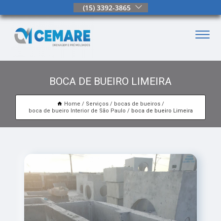
(15) 3392-3865
BOCA DE BUEIRO LIMEIRA
Home
Serviços
bocas de bueiros
boca de bueiro Interior de São Paulo
boca de bueiro Limeira