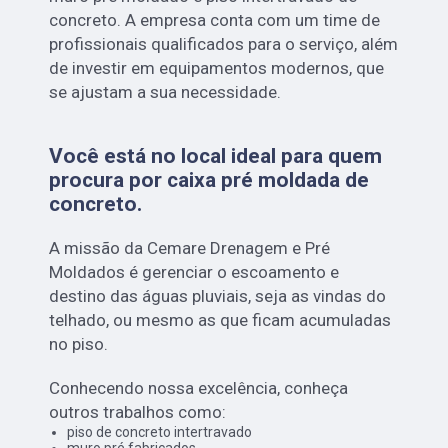
concreto. A empresa conta com um time de
profissionais qualificados para o serviço, além
de investir em equipamentos modernos, que
se ajustam a sua necessidade.
Você está no local ideal para quem
procura por
caixa pré moldada de
concreto
.
A missão da Cemare Drenagem e Pré
Moldados é gerenciar o escoamento e
destino das águas pluviais, seja as vindas do
telhado, ou mesmo as que ficam acumuladas
no piso.
Conhecendo nossa excelência, conheça
outros trabalhos como:
piso de concreto intertravado
muro pré fabricados