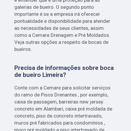
galerias de bueiro. O segundo ponto
importante é se a empresa irá oferecer
pontualidade e disponibilidade para atender
as necessidades de seus clientes, assim
como a Cemare Drenagem e Pré Moldados.
Veja outras opções a respeito de bocas de
bueiros.
Precisa de informações sobre boca
de bueiro Limeira?
Conte com a Cemare para solicitar serviços
do ramo de Pisos Drenantes , por exemplo,
caixa de passagem, barreiras new jersey
concreto em Alambari, caixa pré moldada de
concreto, piso de concreto intertravado,
muros pré fabricados para condomínios ,
muro pré moldado e piso intertravado de