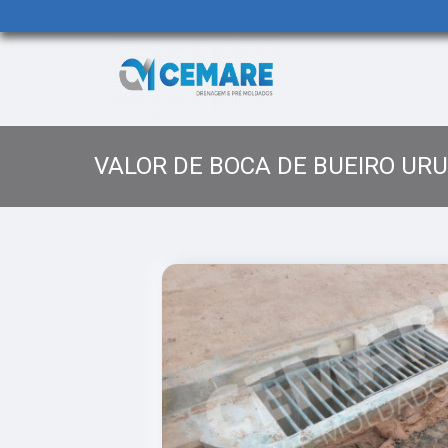
VALOR DE BOCA DE BUEIRO UR