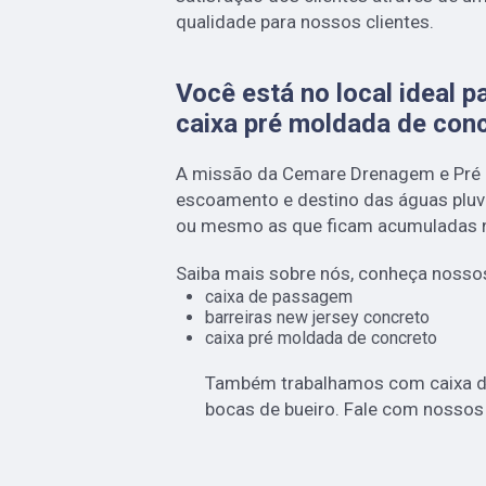
qualidade para nossos clientes.
Você está no local ideal 
caixa pré moldada de con
A missão da Cemare Drenagem e Pré 
escoamento e destino das águas pluvia
ou mesmo as que ficam acumuladas n
Saiba mais sobre nós, conheça nossos
caixa de passagem
barreiras new jersey concreto
caixa pré moldada de concreto
Também trabalhamos com caixa d
bocas de bueiro. Fale com nossos 