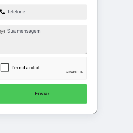
Enviar