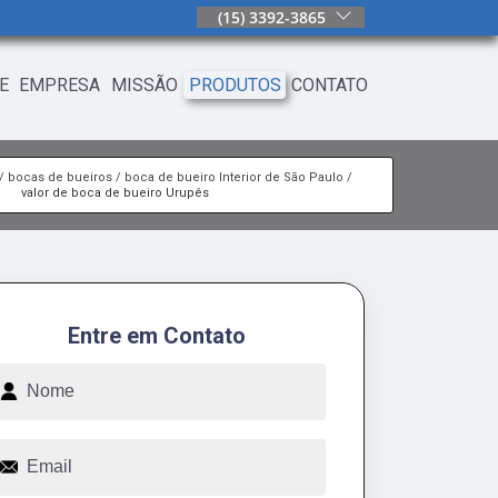
(15) 3392-3865
E
EMPRESA
MISSÃO
PRODUTOS
CONTATO
bocas de bueiros
boca de bueiro Interior de São Paulo
valor de boca de bueiro Urupês
Entre em Contato