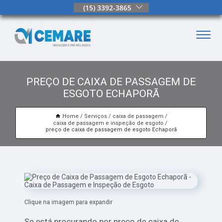
(15) 3392-3865
PREÇO DE CAIXA DE PASSAGEM DE
ESGOTO ECHAPORÃ
Home
Serviços
caixa de passagem
caixa de passagem e inspeção de esgoto
preço de caixa de passagem de esgoto Echaporã
Clique na imagem para expandir
Se está procurando por preço de caixa de