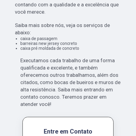
contando com a qualidade e a excelência que
você merece.
Saiba mais sobre nós, veja os serviços de
abaixo:
caixa de passagem
barreiras new jersey concreto
caixa pré moldada de concreto
Executamos cada trabalho de uma forma
qualificada e excelente, e também
oferecemos outros trabalhamos, além dos
citados, como bocas de bueiros e muros de
alta resistência. Saiba mais entrando em
contato conosco. Teremos prazer em
atender você!
Entre em Contato