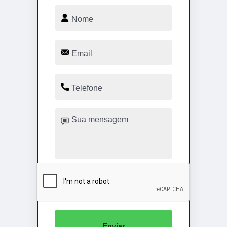
Enviar