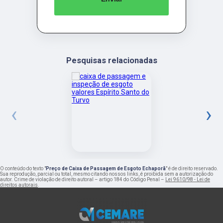
Pesquisas relacionadas
‹
›
O conteúdo do texto "
Preço de Caixa de Passagem de Esgoto Echaporã
" é de direito reservado.
Sua reprodução, parcial ou total, mesmo citando nossos links, é proibida sem a autorização do
autor. Crime de violação de direito autoral – artigo 184 do Código Penal –
Lei 9610/98 - Lei de
direitos autorais
.