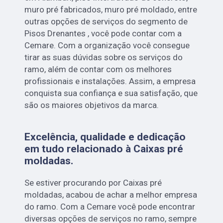
muro pré fabricados, muro pré moldado, entre
outras opções de serviços do segmento de
Pisos Drenantes , você pode contar com a
Cemare. Com a organização você consegue
tirar as suas dúvidas sobre os serviços do
ramo, além de contar com os melhores
profissionais e instalações. Assim, a empresa
conquista sua confiança e sua satisfação, que
são os maiores objetivos da marca.
Excelência, qualidade e dedicação
em tudo relacionado à Caixas pré
moldadas.
Se estiver procurando por Caixas pré
moldadas, acabou de achar a melhor empresa
do ramo. Com a Cemare você pode encontrar
diversas opções de serviços no ramo, sempre