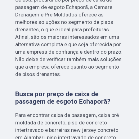
passagem de esgoto Echaporã, a Cemare
Drenagem e Pré Moldados oferece as
melhores soluções no segmento de pisos
drenantes, o que é ideal para prefeituras.
Afinal, são os maiores interessados em uma
alternativa completa e que seja oferecida por
uma empresa de confiança e dentro do prazo.
Não deixe de verificar também mais soluções
que a empresa oferece quanto ao segmento
de pisos drenantes.
Busca por preço de caixa de
passagem de esgoto Echaporã?
Para encontrar caixa de passagem, caixa pré
moldada de concreto, piso de concreto
intertravado e barreiras new jersey concreto
em Alambari, piso intertravado de concreto,