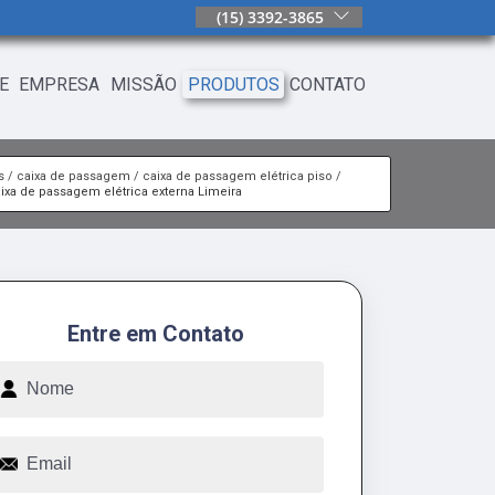
(15) 3392-3865
E
EMPRESA
MISSÃO
PRODUTOS
CONTATO
s
caixa de passagem
caixa de passagem elétrica piso
ixa de passagem elétrica externa Limeira
Entre em Contato