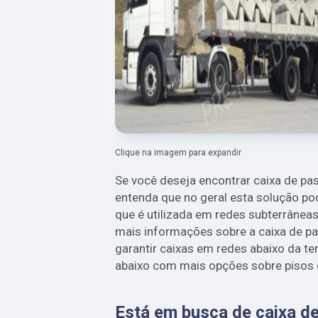
Clique na imagem para expandir
Se você deseja encontrar caixa de pas
entenda que no geral esta solução p
que é utilizada em redes subterrâneas
mais informações sobre a caixa de pa
garantir caixas em redes abaixo da terr
abaixo com mais opções sobre pisos 
Está em busca de caixa d