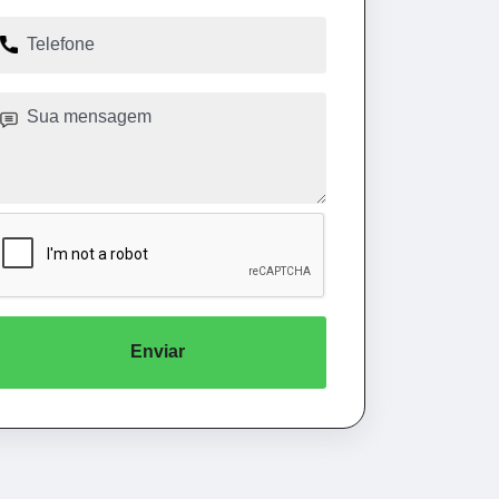
Enviar