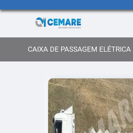
CAIXA DE PASSAGEM ELÉTRICA