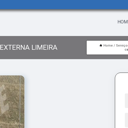
HOM
 EXTERNA LIMEIRA
Home
Serviço
ca