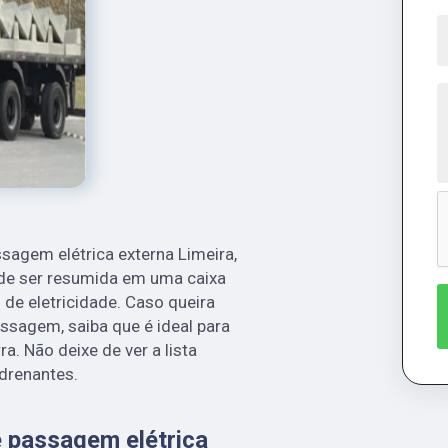
sagem elétrica externa Limeira,
ode ser resumida em uma caixa
 de eletricidade. Caso queira
ssagem, saiba que é ideal para
a. Não deixe de ver a lista
drenantes.
e passagem elétrica