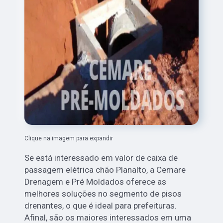
Clique na imagem para expandir
Se está interessado em valor de caixa de
passagem elétrica chão Planalto, a Cemare
Drenagem e Pré Moldados oferece as
melhores soluções no segmento de pisos
drenantes, o que é ideal para prefeituras.
Afinal, são os maiores interessados em uma