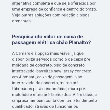
alternativa completa e que seja oferecida por
uma empresa de confiança e dentro do prazo.
Veja outras soluções com relação a pisos
drenantes.
Pesquisando valor de caixa de
passagem elétrica chão Planalto?
A Cemare é a opção mais viável, já que
disponibiliza serviços como o de caixa pré
moldada de concreto, piso de concreto
intertravado, barreiras new jersey concreto
em Alambari, caixa de passagem, piso
intertravado de concreto, muros pré
fabricados para condomínios, muro pré
moldado e muro pré fabricados. Além disso, a
empresa também conta com um atendimento
qualificado, através de funcionários