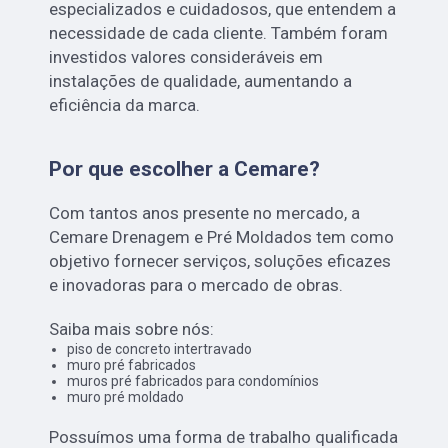
especializados e cuidadosos, que entendem a
necessidade de cada cliente. Também foram
investidos valores consideráveis em
instalações de qualidade, aumentando a
eficiência da marca.
Por que escolher a Cemare?
Com tantos anos presente no mercado, a
Cemare Drenagem e Pré Moldados tem como
objetivo fornecer serviços, soluções eficazes
e inovadoras para o mercado de obras.
Saiba mais sobre nós:
piso de concreto intertravado
muro pré fabricados
muros pré fabricados para condomínios
muro pré moldado
Possuímos uma forma de trabalho qualificada