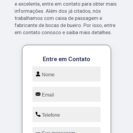
e excelente, entre em contato para obter mais
informações. Além dos já citados, nós
trabalhamos com caixa de passagem e
fabricante de bocas de bueiro. Por isso, entre
em contato conosco e saiba mais detalhes.
Entre em Contato