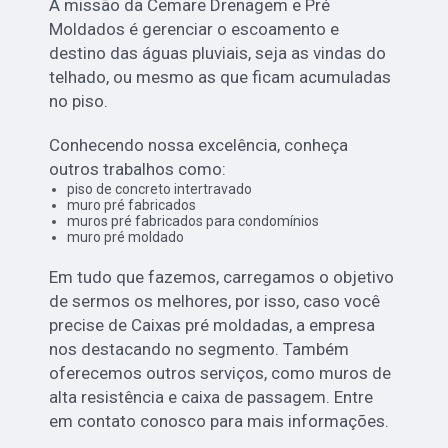
A missão da Cemare Drenagem e Pré
Moldados é gerenciar o escoamento e
destino das águas pluviais, seja as vindas do
telhado, ou mesmo as que ficam acumuladas
no piso.
Conhecendo nossa excelência, conheça
outros trabalhos como:
piso de concreto intertravado
muro pré fabricados
muros pré fabricados para condomínios
muro pré moldado
Em tudo que fazemos, carregamos o objetivo
de sermos os melhores, por isso, caso você
precise de Caixas pré moldadas, a empresa
nos destacando no segmento. Também
oferecemos outros serviços, como muros de
alta resistência e caixa de passagem. Entre
em contato conosco para mais informações.