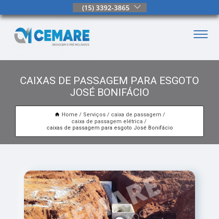
(15) 3392-3865
CAIXAS DE PASSAGEM PARA ESGOTO
JOSÉ BONIFÁCIO
Home
Serviços
caixa de passagem
caixa de passagem elétrica
caixas de passagem para esgoto José Bonifácio