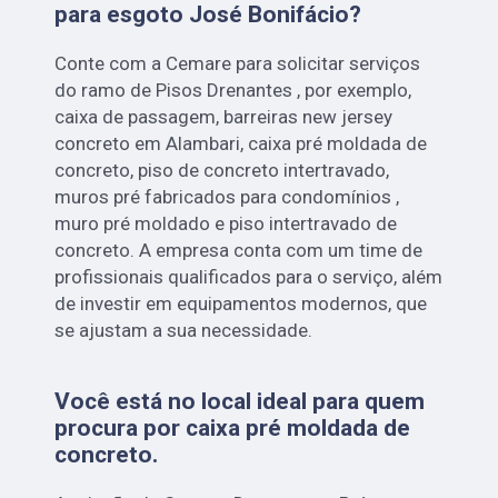
para esgoto José Bonifácio?
Conte com a Cemare para solicitar serviços
do ramo de Pisos Drenantes , por exemplo,
caixa de passagem, barreiras new jersey
concreto em Alambari, caixa pré moldada de
concreto, piso de concreto intertravado,
muros pré fabricados para condomínios ,
muro pré moldado e piso intertravado de
concreto. A empresa conta com um time de
profissionais qualificados para o serviço, além
de investir em equipamentos modernos, que
se ajustam a sua necessidade.
Você está no local ideal para quem
procura por
caixa pré moldada de
concreto
.