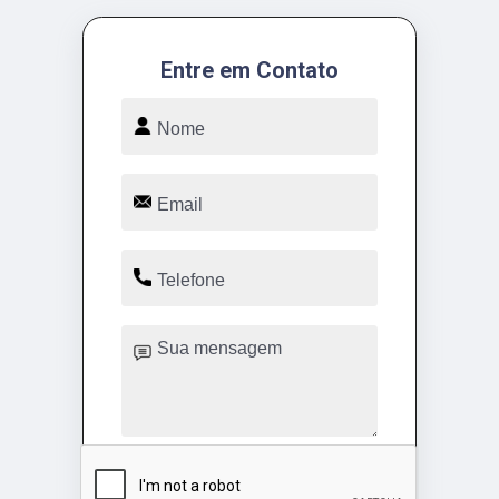
Entre em Contato