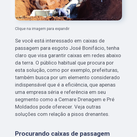
Clique na imagem para expandir
Se você está interessado em caixas de
passagem para esgoto José Bonifácio, tenha
claro que visa garantir caixas em redes abaixo
da terra. O público habitual que procura por
esta solução, como por exemplo, prefeituras,
também busca por um elemento considerado
indispensável que é a eficiência, que apenas
uma empresa séria e referência em seu
segmento como a Cemare Drenagem e Pré
Moldados pode oferecer. Veja outras
soluções com relação a pisos drenantes.
Procurando caixas de passagem