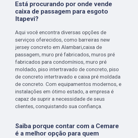
Está procurando por onde vende
caixa de passagem para esgoto
Itapevi?
Aqui você encontra diversas opções de
serviços oferecidos, como barreiras new
jersey concreto em Alambari,caixa de
passagem, muro pré fabricados, muros pré
fabricados para condomínios, muro pré
moldado, piso intertravado de concreto, piso
de concreto intertravado e caixa pré moldada
de concreto. Com equipamentos modernos, e
instalações em ótimo estado, a empresa é
capaz de suprir a necessidade de seus
clientes, conquistando sua confiança.
Saiba porque contar com a Cemare
é a melhor opção para quem