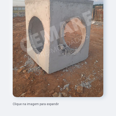
Clique na imagem para expandir