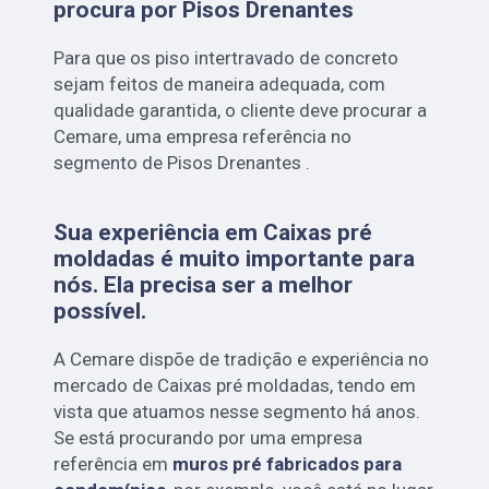
procura por Pisos Drenantes
Para que os piso intertravado de concreto
sejam feitos de maneira adequada, com
qualidade garantida, o cliente deve procurar a
Cemare, uma empresa referência no
segmento de Pisos Drenantes .
Sua experiência em Caixas pré
moldadas é muito importante para
nós. Ela precisa ser a melhor
possível.
A Cemare dispõe de tradição e experiência no
mercado de Caixas pré moldadas, tendo em
vista que atuamos nesse segmento há anos.
Se está procurando por uma empresa
referência em
muros pré fabricados para