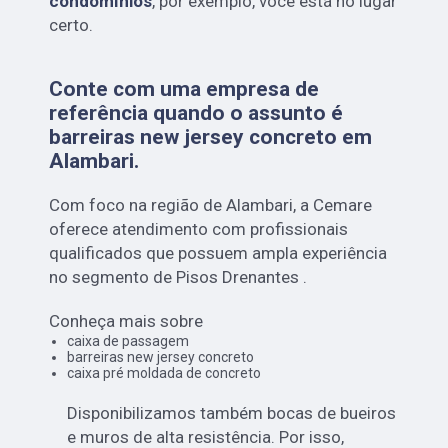
condomínios
, por exemplo, você está no lugar
certo.
Conte com uma empresa de
referência quando o assunto é
barreiras new jersey concreto em
Alambari
.
Com foco na região de Alambari, a Cemare
oferece atendimento com profissionais
qualificados que possuem ampla experiência
no segmento de Pisos Drenantes .
Conheça mais sobre
caixa de passagem
barreiras new jersey concreto
caixa pré moldada de concreto
Disponibilizamos também bocas de bueiros
e muros de alta resistência. Por isso,