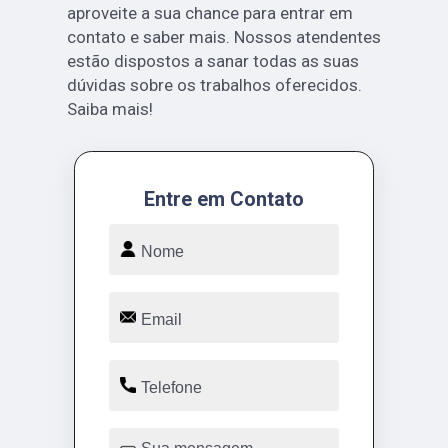
aproveite a sua chance para entrar em
contato e saber mais. Nossos atendentes
estão dispostos a sanar todas as suas
dúvidas sobre os trabalhos oferecidos.
Saiba mais!
Entre em Contato