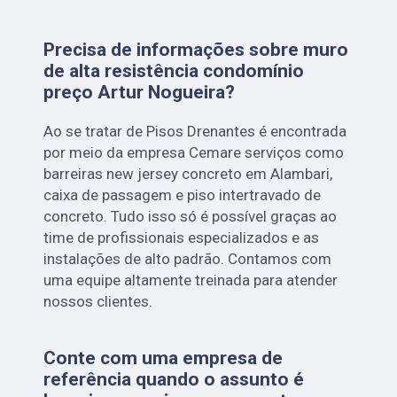
Precisa de informações sobre muro
de alta resistência condomínio
preço Artur Nogueira?
Ao se tratar de Pisos Drenantes é encontrada
por meio da empresa Cemare serviços como
barreiras new jersey concreto em Alambari,
caixa de passagem e piso intertravado de
concreto. Tudo isso só é possível graças ao
time de profissionais especializados e as
instalações de alto padrão. Contamos com
uma equipe altamente treinada para atender
nossos clientes.
Conte com uma empresa de
referência quando o assunto é