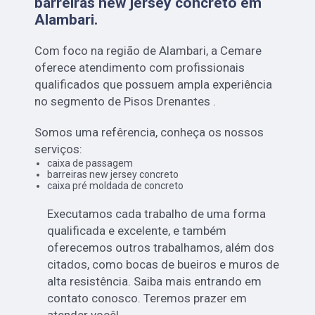
barreiras new jersey concreto em
Alambari
.
Com foco na região de Alambari, a Cemare
oferece atendimento com profissionais
qualificados que possuem ampla experiência
no segmento de Pisos Drenantes .
Somos uma refêrencia, conheça os nossos
serviços:
caixa de passagem
barreiras new jersey concreto
caixa pré moldada de concreto
Executamos cada trabalho de uma forma
qualificada e excelente, e também
oferecemos outros trabalhamos, além dos
citados, como bocas de bueiros e muros de
alta resistência. Saiba mais entrando em
contato conosco. Teremos prazer em