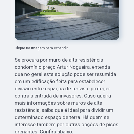
Clique na imagem para expandir
Se procura por muro de alta resistência
condomínio preço Artur Nogueira, entenda
que no geral esta solução pode ser resumida
em um edificação feita para estabelecer
divisão entre espaços de terras e proteger
contra a entrada de invasores. Caso queira
mais informações sobre muros de alta
resistência, saiba que é ideal para dividir um
determinado espaço de terra. Há quem se
interesse também por outras opções de pisos
drenantes. Confira abaixo.