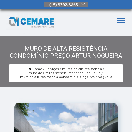
(15) 3392-3865
MURO DE ALTA RESISTÊNCIA
CONDOMÍNIO PREÇO ARTUR NOGUEIRA
Home
Serviços
muros de alta resistência
muro de alta resistência Interior de São Paulo
muro de alta resistência condomínio preço Artur Nogueira