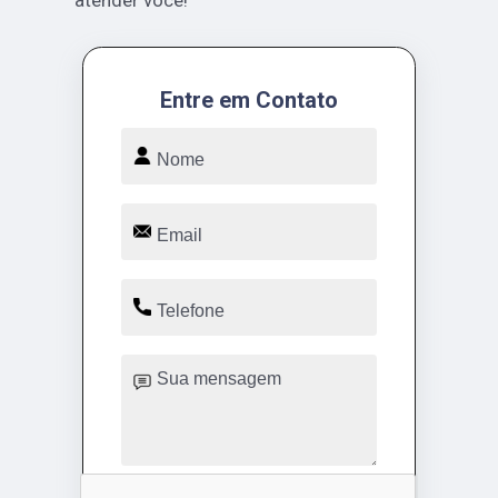
atender você!
Entre em Contato