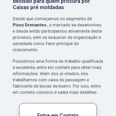
decisão para quem procura por
Caixas pré moldadas
Desde que começamos no segmento de
Pisos Drenantes
, o mercado se desenvolveu
e desde então participamos ativamente deste
processo, sem se esquecer da organização e
seriedade como fator principal do
crescimento.
Possuímos uma forma de trabalho qualificada
e excelente, entre em contato para obter mais
informações. Além dos já citados, nós
trabalhamos com caixa de passagem e
fabricante de bocas de bueiro. Por isso, entre
em contato conosco e saiba mais detalhes.
Entre em Contato