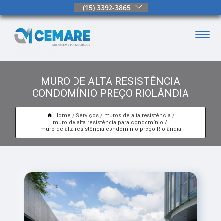
(15) 3392-3865
MURO DE ALTA RESISTÊNCIA
CONDOMÍNIO PREÇO RIOLÂNDIA
Home
Serviços
muros de alta resistência
muro de alta resistência para condomínio
muro de alta resistência condomínio preço Riolândia