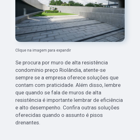
Clique na imagem para expandir
Se procura por muro de alta resistência
condomínio preço Riolândia, atente-se
sempre se a empresa oferece soluções que
contam com praticidade. Além disso, lembre
que quando se fala de muros de alta
resistência é importante lembrar de eficiência
e alto desempenho. Confira outras soluções
oferecidas quando o assunto é pisos
drenantes.