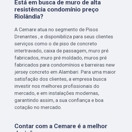
Está em busca de muro de alta
resistência condomínio preço
Riolândia?
A Cemare atua no segmento de Pisos
Drenantes , e disponibiliza para seus clientes
serviços como o de piso de concreto
intertravado, caixa de passagem, muro pré
fabricados, muro pré moldado, muros pré
fabricados para condomínios e barreiras new
jersey concreto em Alambari. Para uma maior
satisfação dos clientes, a empresa busca
investir nos melhores profissionais do
mercado, e em instalações modernas,
garantindo assim, a sua confiança e boa
cotação no mercado.
Contar com a Cemare é a melhor