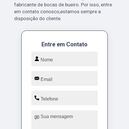
fabricante de bocas de bueiro. Por isso, entre
em contato conosco,estamos sempre a
disposição do cliente.
Entre em Contato