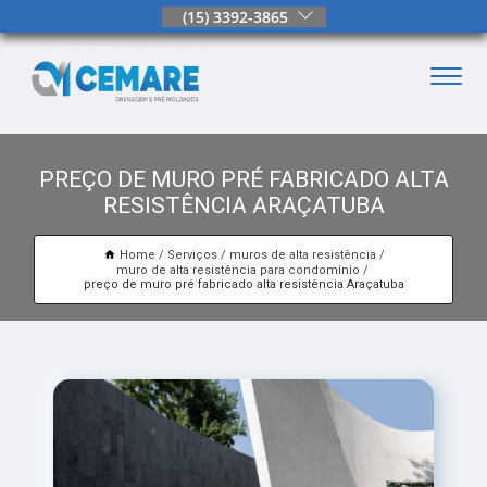
(15) 3392-3865
PREÇO DE MURO PRÉ FABRICADO ALTA
RESISTÊNCIA ARAÇATUBA
Home
Serviços
muros de alta resistência
muro de alta resistência para condomínio
preço de muro pré fabricado alta resistência Araçatuba