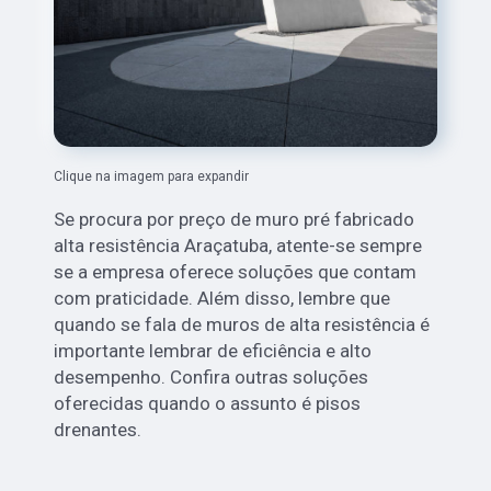
Clique na imagem para expandir
Se procura por preço de muro pré fabricado
alta resistência Araçatuba, atente-se sempre
se a empresa oferece soluções que contam
com praticidade. Além disso, lembre que
quando se fala de muros de alta resistência é
importante lembrar de eficiência e alto
desempenho. Confira outras soluções
oferecidas quando o assunto é pisos
drenantes.