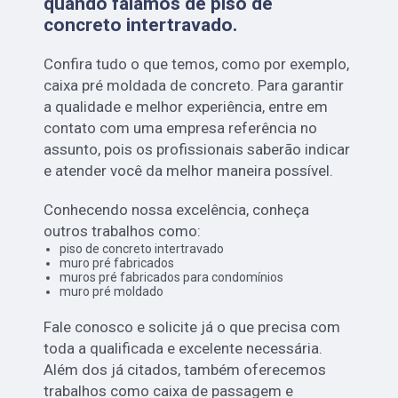
quando falamos de piso de
concreto intertravado.
Confira tudo o que temos, como por exemplo,
caixa pré moldada de concreto. Para garantir
a qualidade e melhor experiência, entre em
contato com uma empresa referência no
assunto, pois os profissionais saberão indicar
e atender você da melhor maneira possível.
Conhecendo nossa excelência, conheça
outros trabalhos como:
piso de concreto intertravado
muro pré fabricados
muros pré fabricados para condomínios
muro pré moldado
Fale conosco e solicite já o que precisa com
toda a qualificada e excelente necessária.
Além dos já citados, também oferecemos
trabalhos como caixa de passagem e