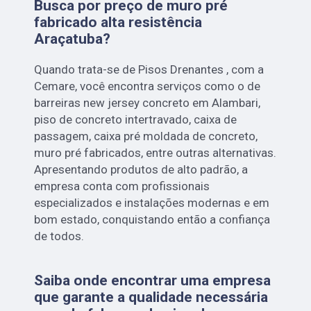
Busca por preço de muro pré
fabricado alta resistência
Araçatuba?
Quando trata-se de Pisos Drenantes , com a
Cemare, você encontra serviços como o de
barreiras new jersey concreto em Alambari,
piso de concreto intertravado, caixa de
passagem, caixa pré moldada de concreto,
muro pré fabricados, entre outras alternativas.
Apresentando produtos de alto padrão, a
empresa conta com profissionais
especializados e instalações modernas e em
bom estado, conquistando então a confiança
de todos.
Saiba onde encontrar uma empresa
que garante a qualidade necessária