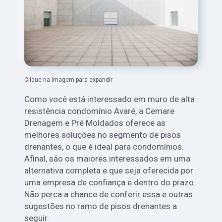
Clique na imagem para expandir
Como você está interessado em muro de alta
resistência condomínio Avaré, a Cemare
Drenagem e Pré Moldados oferece as
melhores soluções no segmento de pisos
drenantes, o que é ideal para condomínios.
Afinal, são os maiores interessados em uma
alternativa completa e que seja oferecida por
uma empresa de confiança e dentro do prazo.
Não perca a chance de conferir essa e outras
sugestões no ramo de pisos drenantes a
seguir.