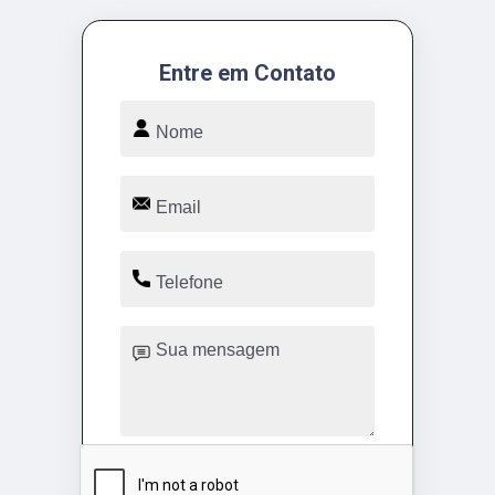
Entre em Contato