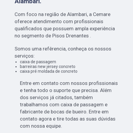
Alambari
.
Com foco na região de Alambari, a Cemare
oferece atendimento com profissionais
qualificados que possuem ampla experiência
no segmento de Pisos Drenantes .
Somos uma refêrencia, conheça os nossos
serviços:
caixa de passagem
barreiras new jersey concreto
caixa pré moldada de concreto
Entre em contato com nossos profissionais
e tenha todo o suporte que precisa. Além
dos serviços já citados, também
trabalhamos com caixa de passagem e
fabricante de bocas de bueiro. Entre em
contato agora e tire todas as suas dúvidas
com nossa equipe.