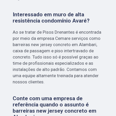
Interessado em muro de alta
resistência condomínio Avaré?
Ao se tratar de Pisos Drenantes é encontrada
por meio da empresa Cemare serviços como
barreiras new jersey concreto em Alambari,
caixa de passagem e piso intertravado de
concreto. Tudo isso só é possível graças ao
time de profissionais especializados e as
instalações de alto padrão. Contamos com
uma equipe altamente treinada para atender
nossos clientes.
Conte com uma empresa de
referência quando o assunto é
barreiras new jersey concreto em