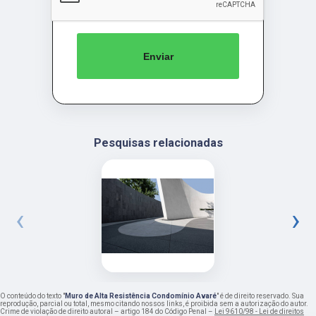
Enviar
Pesquisas relacionadas
‹
›
O conteúdo do texto "
Muro de Alta Resistência Condomínio Avaré
" é de direito reservado. Sua
reprodução, parcial ou total, mesmo citando nossos links, é proibida sem a autorização do autor.
Crime de violação de direito autoral – artigo 184 do Código Penal –
Lei 9610/98 - Lei de direitos