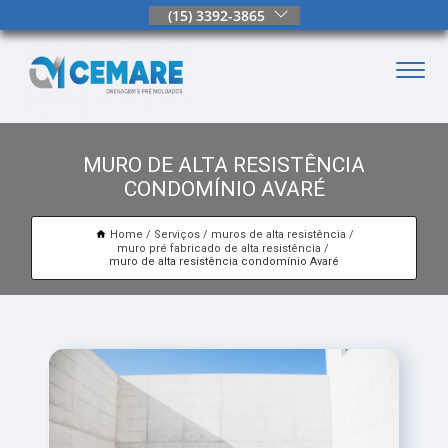
(15) 3392-3865
MURO DE ALTA RESISTÊNCIA
CONDOMÍNIO AVARÉ
Home
Serviços
muros de alta resistência
muro pré fabricado de alta resistência
muro de alta resistência condomínio Avaré