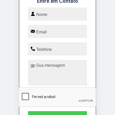
Entre em Contato