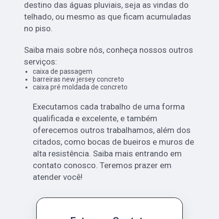
destino das águas pluviais, seja as vindas do
telhado, ou mesmo as que ficam acumuladas
no piso.
Saiba mais sobre nós, conheça nossos outros
serviços:
caixa de passagem
barreiras new jersey concreto
caixa pré moldada de concreto
Executamos cada trabalho de uma forma
qualificada e excelente, e também
oferecemos outros trabalhamos, além dos
citados, como bocas de bueiros e muros de
alta resistência. Saiba mais entrando em
contato conosco. Teremos prazer em
atender você!