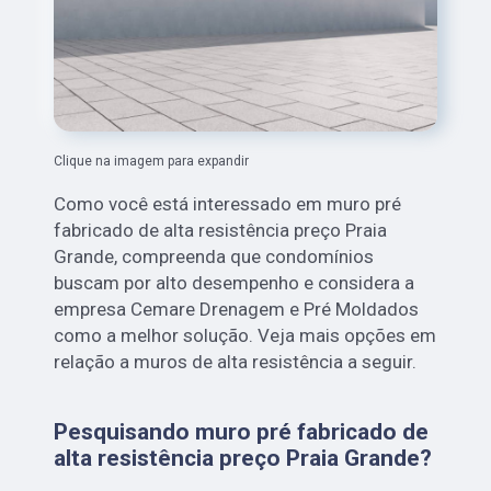
Clique na imagem para expandir
Como você está interessado em muro pré
fabricado de alta resistência preço Praia
Grande, compreenda que condomínios
buscam por alto desempenho e considera a
empresa Cemare Drenagem e Pré Moldados
como a melhor solução. Veja mais opções em
relação a muros de alta resistência a seguir.
Pesquisando muro pré fabricado de
alta resistência preço Praia Grande?