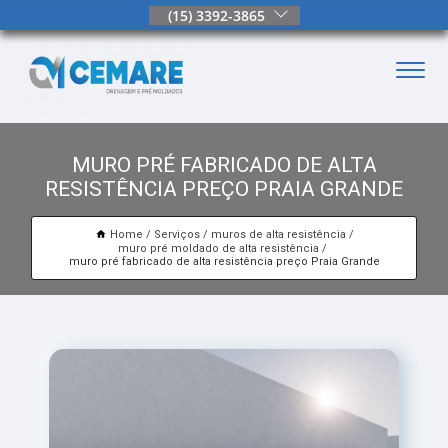
(15) 3392-3865
MURO PRÉ FABRICADO DE ALTA
RESISTÊNCIA PREÇO PRAIA GRANDE
Home
Serviços
muros de alta resistência
muro pré moldado de alta resistência
muro pré fabricado de alta resistência preço Praia Grande