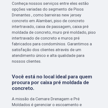
Conheça nossos serviços entre eles estão
opções variadas do segmento de Pisos
Drenantes , como barreiras new jersey
concreto em Alambari, piso de concreto
intertravado, caixa de passagem, caixa pré
moldada de concreto, muro pré moldado, piso
intertravado de concreto e muros pré
fabricados para condomínios. Garantimos a
satisfação dos clientes através de um
atendimento único e alta qualidade para
nossos clientes.
Você está no local ideal para quem
procura por
caixa pré moldada de
concreto
.
A missão da Cemare Drenagem e Pré
Moldados é gerenciar o escoamento e