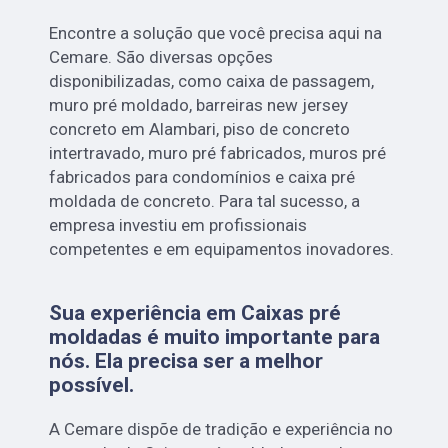
Encontre a solução que você precisa aqui na
Cemare. São diversas opções
disponibilizadas, como caixa de passagem,
muro pré moldado, barreiras new jersey
concreto em Alambari, piso de concreto
intertravado, muro pré fabricados, muros pré
fabricados para condomínios e caixa pré
moldada de concreto. Para tal sucesso, a
empresa investiu em profissionais
competentes e em equipamentos inovadores.
Sua experiência em Caixas pré
moldadas é muito importante para
nós. Ela precisa ser a melhor
possível.
A Cemare dispõe de tradição e experiência no