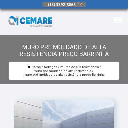
(15) 3392-3865
MURO PRÉ MOLDADO DE ALTA
RESISTÊNCIA PREÇO BARRINHA
Home
Serviços
muros de alta resistência
muro pré moldado de alta resistência
muro pré moldado de alta resistência preço Barrinha