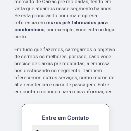
mercado de Caixas pré moldadas, tendo em
vista que atuamos nesse segmento há anos.
Se está procurando por uma empresa
referência em
muros pré fabricados para
condomínios
, por exemplo, você está no lugar
certo.
Em tudo que fazemos, carregamos o objetivo
de sermos os melhores, por isso, caso você
precise de Caixas pré moldadas, a empresa
nos destacando no segmento. Também
oferecemos outros serviços, como muros de
alta resistência e caixa de passagem. Entre
em contato conosco para mais informações.
Entre em Contato