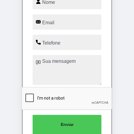
Enviar