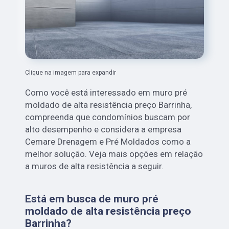
Clique na imagem para expandir
Como você está interessado em muro pré
moldado de alta resistência preço Barrinha,
compreenda que condomínios buscam por
alto desempenho e considera a empresa
Cemare Drenagem e Pré Moldados como a
melhor solução. Veja mais opções em relação
a muros de alta resistência a seguir.
Está em busca de muro pré
moldado de alta resistência preço
Barrinha?