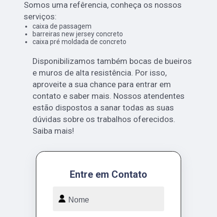
Somos uma refêrencia, conheça os nossos
serviços:
caixa de passagem
barreiras new jersey concreto
caixa pré moldada de concreto
Disponibilizamos também bocas de bueiros
e muros de alta resistência. Por isso,
aproveite a sua chance para entrar em
contato e saber mais. Nossos atendentes
estão dispostos a sanar todas as suas
dúvidas sobre os trabalhos oferecidos.
Saiba mais!
Entre em Contato