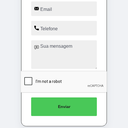
Enviar