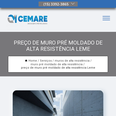
(15) 3392-3865
PREÇO DE MURO PRÉ MOLDADO DE
ALTA RESISTÊNCIA LEME
Home
Serviços
muros de alta resistência
muro pré moldado de alta resistência
preço de muro pré moldado de alta resistência Leme