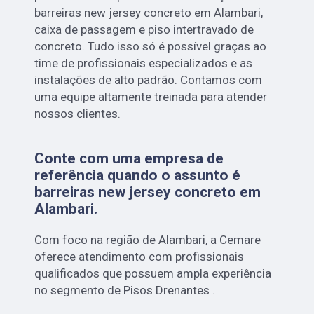
barreiras new jersey concreto em Alambari,
caixa de passagem e piso intertravado de
concreto. Tudo isso só é possível graças ao
time de profissionais especializados e as
instalações de alto padrão. Contamos com
uma equipe altamente treinada para atender
nossos clientes.
Conte com uma empresa de
referência quando o assunto é
barreiras new jersey concreto em
Alambari
.
Com foco na região de Alambari, a Cemare
oferece atendimento com profissionais
qualificados que possuem ampla experiência
no segmento de Pisos Drenantes .