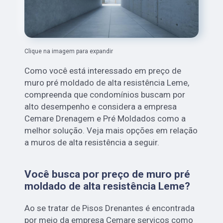
Clique na imagem para expandir
Como você está interessado em preço de
muro pré moldado de alta resistência Leme,
compreenda que condomínios buscam por
alto desempenho e considera a empresa
Cemare Drenagem e Pré Moldados como a
melhor solução. Veja mais opções em relação
a muros de alta resistência a seguir.
Você busca por preço de muro pré
moldado de alta resistência Leme?
Ao se tratar de Pisos Drenantes é encontrada
por meio da empresa Cemare serviços como