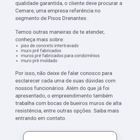
qualidade garantida, o cliente deve procurar a
Cemare, uma empresa referência no
segmento de Pisos Drenantes .
Temos outras maneiras de te atender,
conheça mais sobre:
piso de concreto intertravado
muro pré fabricados
muros pré fabricados para condomínios
muro pré moldado
Por isso, não deixe de falar conosco para
esclarecer cada uma de suas dúvidas com
nossos funcionários. Além do que já foi
apresentado, o empreendimento também
trabalha com bocas de bueiros muros de alta
resistência, entre outras opções. Saiba mais
entrando em contato.