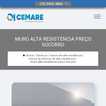
(15) 3392-3865
MURO ALTA RESISTÊNCIA PREÇO
SOCORRO
Home
Serviços
muros de alta resistência
muros de arrimos de alta resistência
muro alta resistência preço Socorro