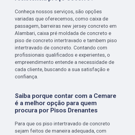
Conheça nossos serviços, são opções
variadas que oferecemos, como caixa de
passagem, barreiras new jersey concreto em
Alambari, caixa pré moldada de concreto e
piso de concreto intertravado e tambem piso
intertravado de concreto. Contando com
profissionais qualificados e experientes, o
empreendimento entende a necessidade de
cada cliente, buscando a sua satisfação e
confiança.
Saiba porque contar com a Cemare
é a melhor opção para quem
procura por Pisos Drenantes
Para que os piso intertravado de concreto
sejam feitos de maneira adequada, com