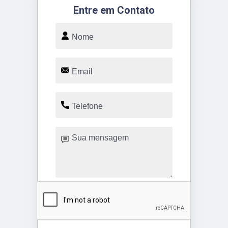
Entre em Contato