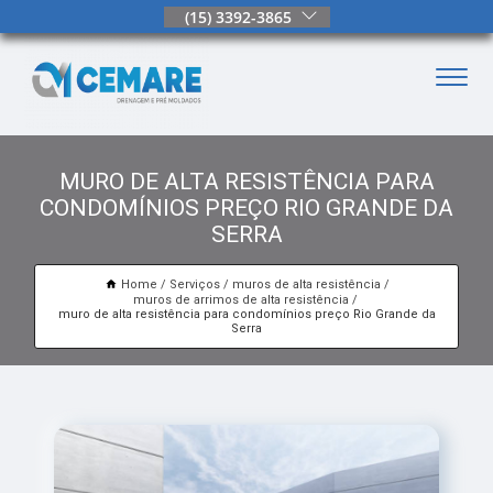
(15) 3392-3865
MURO DE ALTA RESISTÊNCIA PARA
CONDOMÍNIOS PREÇO RIO GRANDE DA
SERRA
Home
Serviços
muros de alta resistência
muros de arrimos de alta resistência
muro de alta resistência para condomínios preço Rio Grande da
Serra