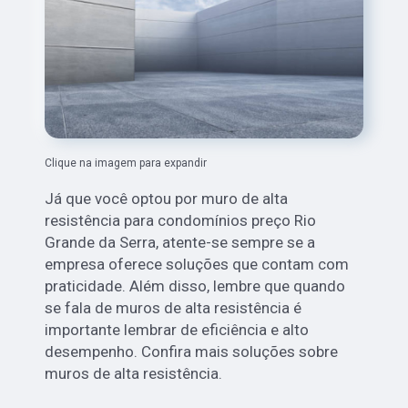
Clique na imagem para expandir
Já que você optou por muro de alta
resistência para condomínios preço Rio
Grande da Serra, atente-se sempre se a
empresa oferece soluções que contam com
praticidade. Além disso, lembre que quando
se fala de muros de alta resistência é
importante lembrar de eficiência e alto
desempenho. Confira mais soluções sobre
muros de alta resistência.