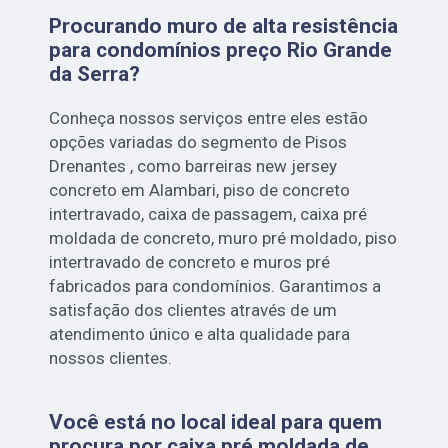
Procurando muro de alta resistência
para condomínios preço Rio Grande
da Serra?
Conheça nossos serviços entre eles estão
opções variadas do segmento de Pisos
Drenantes , como barreiras new jersey
concreto em Alambari, piso de concreto
intertravado, caixa de passagem, caixa pré
moldada de concreto, muro pré moldado, piso
intertravado de concreto e muros pré
fabricados para condomínios. Garantimos a
satisfação dos clientes através de um
atendimento único e alta qualidade para
nossos clientes.
Você está no local ideal para quem
procura por
caixa pré moldada de