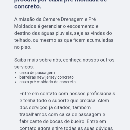
concreto
.
A missão da Cemare Drenagem e Pré
Moldados é gerenciar o escoamento e
destino das águas pluviais, seja as vindas do
telhado, ou mesmo as que ficam acumuladas
no piso.
Saiba mais sobre nós, conheça nossos outros
serviços:
caixa de passagem
barreiras new jersey concreto
caixa pré moldada de concreto
Entre em contato com nossos profissionais
e tenha todo o suporte que precisa. Além
dos serviços já citados, também
trabalhamos com caixa de passagem e
fabricante de bocas de bueiro. Entre em
contato agora e tire todas as suas dúvidas