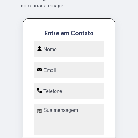
com nossa equipe.
Entre em Contato