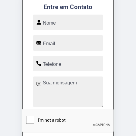
Entre em Contato