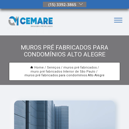
(15) 3392-3865
MUROS PRÉ FABRICADOS PARA
CONDOMÍNIOS ALTO ALEGRE
Home
Serviços
muros pré fabricados
muro pré fabricados Interior de São Paulo
muros pré fabricados para condomínios Alto Alegre