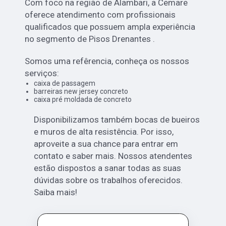
Com foco na região de Alambari, a Cemare
oferece atendimento com profissionais
qualificados que possuem ampla experiência
no segmento de Pisos Drenantes .
Somos uma refêrencia, conheça os nossos
serviços:
caixa de passagem
barreiras new jersey concreto
caixa pré moldada de concreto
Disponibilizamos também bocas de bueiros
e muros de alta resistência. Por isso,
aproveite a sua chance para entrar em
contato e saber mais. Nossos atendentes
estão dispostos a sanar todas as suas
dúvidas sobre os trabalhos oferecidos.
Saiba mais!