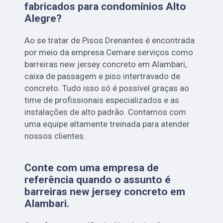
fabricados para condomínios Alto
Alegre?
Ao se tratar de Pisos Drenantes é encontrada
por meio da empresa Cemare serviços como
barreiras new jersey concreto em Alambari,
caixa de passagem e piso intertravado de
concreto. Tudo isso só é possível graças ao
time de profissionais especializados e as
instalações de alto padrão. Contamos com
uma equipe altamente treinada para atender
nossos clientes.
Conte com uma empresa de
referência quando o assunto é
barreiras new jersey concreto em
Alambari
.