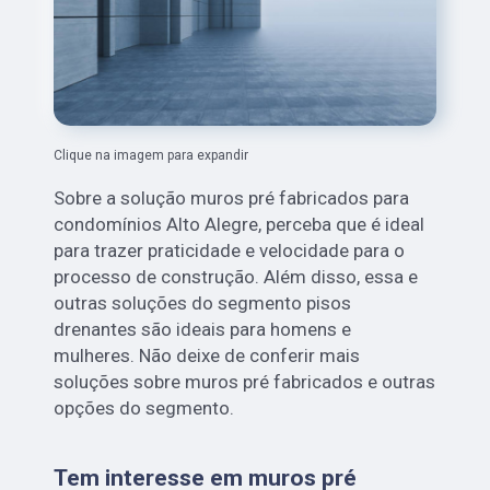
Clique na imagem para expandir
Sobre a solução muros pré fabricados para
condomínios Alto Alegre, perceba que é ideal
para trazer praticidade e velocidade para o
processo de construção. Além disso, essa e
outras soluções do segmento pisos
drenantes são ideais para homens e
mulheres. Não deixe de conferir mais
soluções sobre muros pré fabricados e outras
opções do segmento.
Tem interesse em muros pré