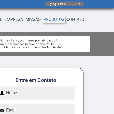
(15) 3392-3865
E
EMPRESA
MISSÃO
PRODUTOS
CONTATO
Home
Serviços
muros pré fabricados
ro pré fabricados Interior de São Paulo
 pré fabricados para condomínios Monte Mor
Entre em Contato