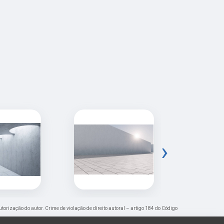
›
utorização do autor. Crime de violação de direito autoral – artigo 184 do Código