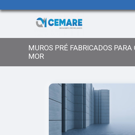
MUROS PRÉ FABRICADOS PARA
MOR