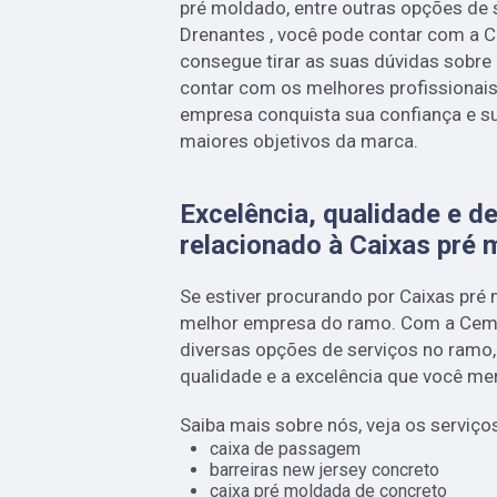
pré moldado, entre outras opções de
Drenantes , você pode contar com a 
consegue tirar as suas dúvidas sobre
contar com os melhores profissionais 
empresa conquista sua confiança e su
maiores objetivos da marca.
Excelência, qualidade e d
relacionado à Caixas pré 
Se estiver procurando por Caixas pré
melhor empresa do ramo. Com a Cema
diversas opções de serviços no ramo
qualidade e a excelência que você me
Saiba mais sobre nós, veja os serviço
caixa de passagem
barreiras new jersey concreto
caixa pré moldada de concreto