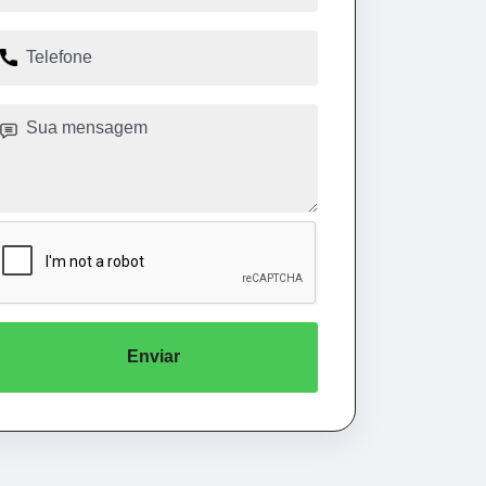
Enviar