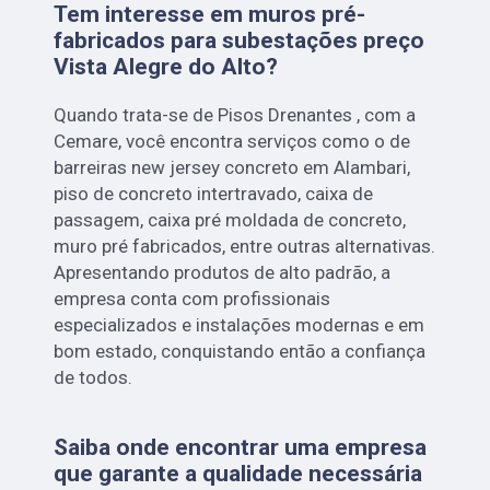
Tem interesse em muros pré-
fabricados para subestações preço
Vista Alegre do Alto?
Quando trata-se de Pisos Drenantes , com a
Cemare, você encontra serviços como o de
barreiras new jersey concreto em Alambari,
piso de concreto intertravado, caixa de
passagem, caixa pré moldada de concreto,
muro pré fabricados, entre outras alternativas.
Apresentando produtos de alto padrão, a
empresa conta com profissionais
especializados e instalações modernas e em
bom estado, conquistando então a confiança
de todos.
Saiba onde encontrar uma empresa
que garante a qualidade necessária