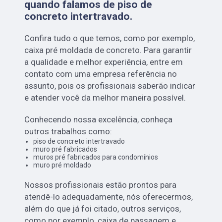
quando falamos de piso de
concreto intertravado.
Confira tudo o que temos, como por exemplo,
caixa pré moldada de concreto. Para garantir
a qualidade e melhor experiência, entre em
contato com uma empresa referência no
assunto, pois os profissionais saberão indicar
e atender você da melhor maneira possível.
Conhecendo nossa excelência, conheça
outros trabalhos como:
piso de concreto intertravado
muro pré fabricados
muros pré fabricados para condomínios
muro pré moldado
Nossos profissionais estão prontos para
atendê-lo adequadamente, nós oferecermos,
além do que já foi citado, outros serviços,
como por exemplo, caixa de passagem e