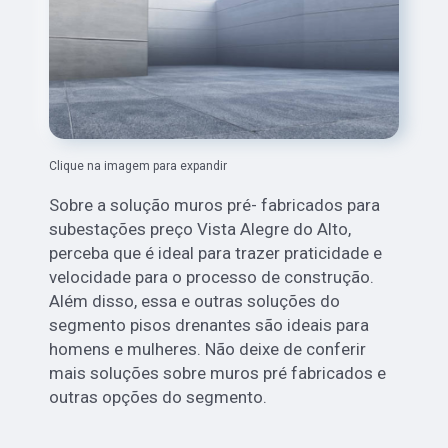
Clique na imagem para expandir
Sobre a solução muros pré- fabricados para
subestações preço Vista Alegre do Alto,
perceba que é ideal para trazer praticidade e
velocidade para o processo de construção.
Além disso, essa e outras soluções do
segmento pisos drenantes são ideais para
homens e mulheres. Não deixe de conferir
mais soluções sobre muros pré fabricados e
outras opções do segmento.