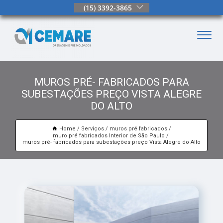
(15) 3392-3865
MUROS PRÉ- FABRICADOS PARA
SUBESTAÇÕES PREÇO VISTA ALEGRE
DO ALTO
Home
Serviços
muros pré fabricados
muro pré fabricados Interior de São Paulo
muros pré- fabricados para subestações preço Vista Alegre do Alto