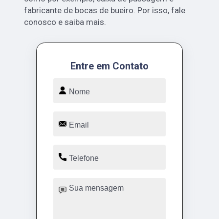
fabricante de bocas de bueiro. Por isso, fale
conosco e saiba mais.
Entre em Contato