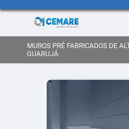
MUROS PRÉ FABRICADOS DE AL
GUARUJÁ