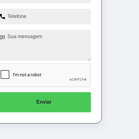
Enviar