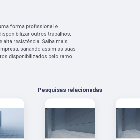
ma forma profissional e
sponibilizar outros trabalhos,
alta resistência. Saiba mais
mpresa, sanando assim as suas
tos disponibilizados pelo ramo
Pesquisas relacionadas