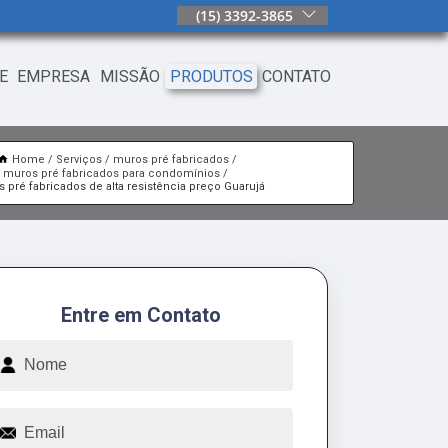
(15) 3392-3865
E
EMPRESA
MISSÃO
PRODUTOS
CONTATO
Home
Serviços
muros pré fabricados
muros pré fabricados para condomínios
 pré fabricados de alta resistência preço Guarujá
Entre em Contato