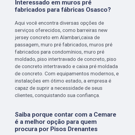
Interessado em muros pré
fabricados para fábricas Osasco?
Aqui você encontra diversas opções de
serviços oferecidos, como barreiras new
jersey concreto em Alambari,caixa de
passagem, muro pré fabricados, muros pré
fabricados para condomínios, muro pré
moldado, piso intertravado de concreto, piso
de concreto intertravado e caixa pré moldada
de concreto. Com equipamentos modernos, e
instalações em ótimo estado, a empresa é
capaz de suprir a necessidade de seus
clientes, conquistando sua confiança.
Saiba porque contar com a Cemare
é a melhor opção para quem
procura por Pisos Drenantes