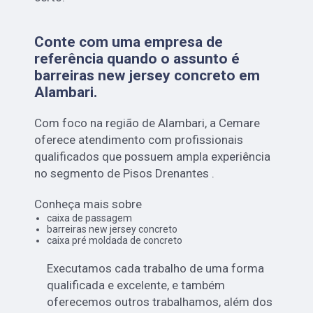
Conte com uma empresa de
referência quando o assunto é
barreiras new jersey concreto em
Alambari
.
Com foco na região de Alambari, a Cemare
oferece atendimento com profissionais
qualificados que possuem ampla experiência
no segmento de Pisos Drenantes .
Conheça mais sobre
caixa de passagem
barreiras new jersey concreto
caixa pré moldada de concreto
Executamos cada trabalho de uma forma
qualificada e excelente, e também
oferecemos outros trabalhamos, além dos