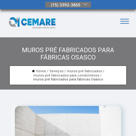
(15) 3392-3865
MUROS PRÉ FABRICADOS PARA
FÁBRICAS OSASCO
Home
Serviços
muros pré fabricados
muros pré fabricados para condomínios
muros pré fabricados para fábricas Osasco