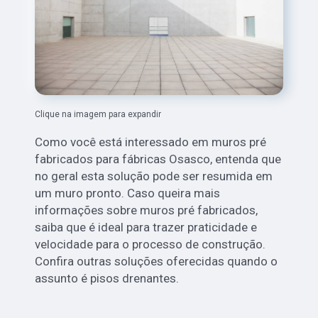
Clique na imagem para expandir
Como você está interessado em muros pré
fabricados para fábricas Osasco, entenda que
no geral esta solução pode ser resumida em
um muro pronto. Caso queira mais
informações sobre muros pré fabricados,
saiba que é ideal para trazer praticidade e
velocidade para o processo de construção.
Confira outras soluções oferecidas quando o
assunto é pisos drenantes.