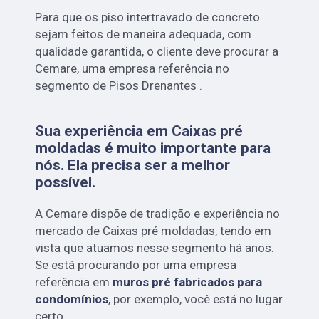
Para que os piso intertravado de concreto
sejam feitos de maneira adequada, com
qualidade garantida, o cliente deve procurar a
Cemare, uma empresa referência no
segmento de Pisos Drenantes .
Sua experiência em Caixas pré
moldadas é muito importante para
nós. Ela precisa ser a melhor
possível.
A Cemare dispõe de tradição e experiência no
mercado de Caixas pré moldadas, tendo em
vista que atuamos nesse segmento há anos.
Se está procurando por uma empresa
referência em
muros pré fabricados para
condomínios
, por exemplo, você está no lugar
certo.