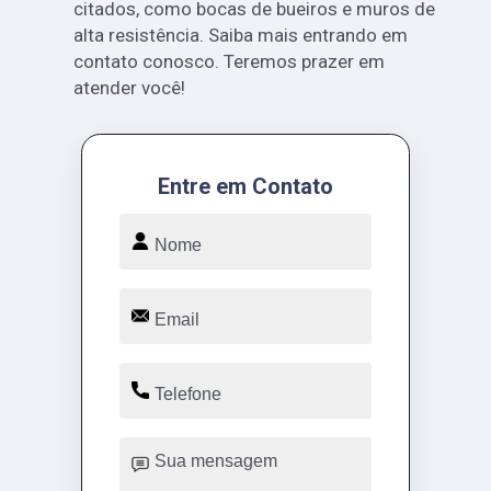
citados, como bocas de bueiros e muros de
alta resistência. Saiba mais entrando em
contato conosco. Teremos prazer em
atender você!
Entre em Contato